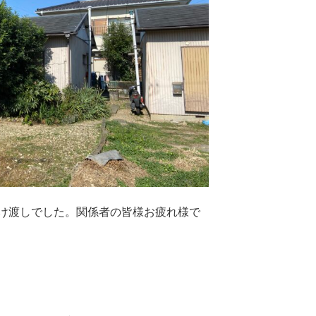
け渡しでした。関係者の皆様お疲れ様で