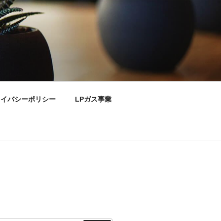
ライバシーポリシー
LPガス事業