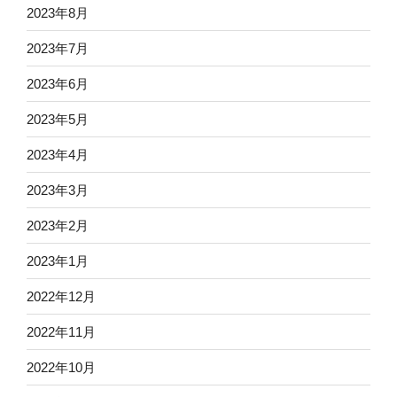
2023年8月
2023年7月
2023年6月
2023年5月
2023年4月
2023年3月
2023年2月
2023年1月
2022年12月
2022年11月
2022年10月