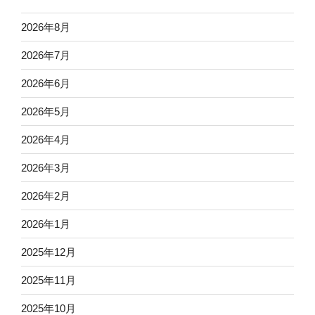
2026年8月
2026年7月
2026年6月
2026年5月
2026年4月
2026年3月
2026年2月
2026年1月
2025年12月
2025年11月
2025年10月