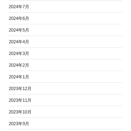
2024年7月
2024年6月
2024年5月
2024年4月
2024年3月
2024年2月
2024年1月
2023年12月
2023年11月
2023年10月
2023年9月