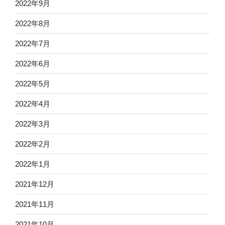
2022年9月
2022年8月
2022年7月
2022年6月
2022年5月
2022年4月
2022年3月
2022年2月
2022年1月
2021年12月
2021年11月
2021年10月