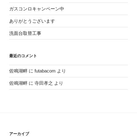
ガスコンロキャンペーン中
ありがとうございます
洗面台取替工事
最近のコメント
佐鳴湖畔
に
futabacom
より
佐鳴湖畔
に
寺田孝之
より
アーカイブ