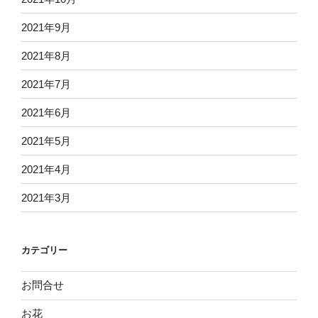
2021年9月
2021年8月
2021年7月
2021年6月
2021年5月
2021年4月
2021年3月
カテゴリー
お問合せ
お花