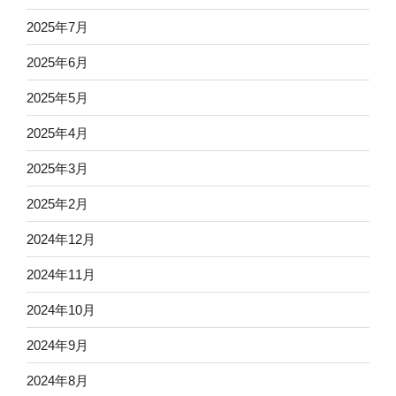
2025年7月
2025年6月
2025年5月
2025年4月
2025年3月
2025年2月
2024年12月
2024年11月
2024年10月
2024年9月
2024年8月