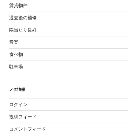
賃貸物件
退去後の補修
陽当たり良好
音楽
食べ物
駐車場
メタ情報
ログイン
投稿フィード
コメントフィード