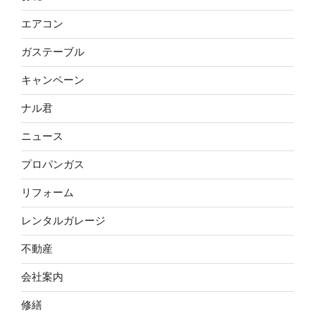
エアコン
ガステーブル
キャンペーン
ナル君
ニュース
プロパンガス
リフォーム
レンタルガレージ
不動産
会社案内
修繕