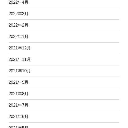
2022年4月
2022年3月
2022年2月
2022年1月
2021年12月
2021年11月
2021年10月
2021年9月
2021年8月
2021年7月
2021年6月
2021年5月