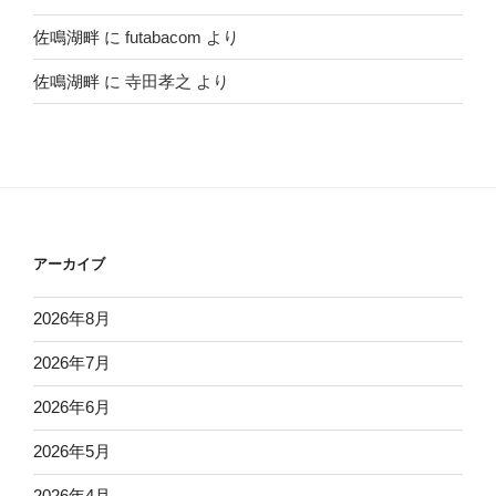
佐鳴湖畔
に
futabacom
より
佐鳴湖畔
に
寺田孝之
より
アーカイブ
2026年8月
2026年7月
2026年6月
2026年5月
2026年4月