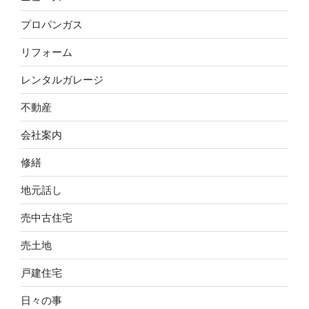
プロパンガス
リフォーム
レンタルガレージ
不動産
会社案内
修繕
地元話し
売中古住宅
売土地
戸建住宅
日々の事