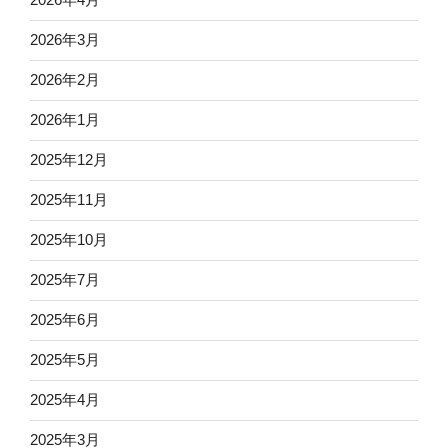
2026年3月
2026年2月
2026年1月
2025年12月
2025年11月
2025年10月
2025年7月
2025年6月
2025年5月
2025年4月
2025年3月