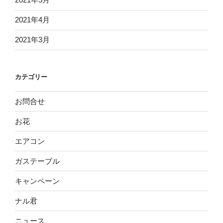
2021年4月
2021年3月
カテゴリー
お問合せ
お花
エアコン
ガステーブル
キャンペーン
ナル君
ニュース