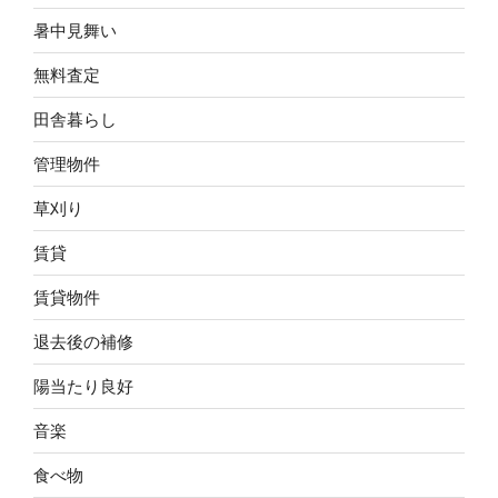
暑中見舞い
無料査定
田舎暮らし
管理物件
草刈り
賃貸
賃貸物件
退去後の補修
陽当たり良好
音楽
食べ物