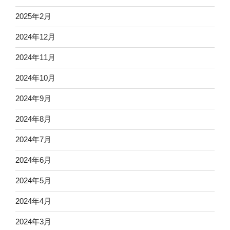
2025年2月
2024年12月
2024年11月
2024年10月
2024年9月
2024年8月
2024年7月
2024年6月
2024年5月
2024年4月
2024年3月