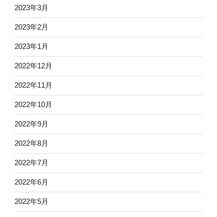
2023年3月
2023年2月
2023年1月
2022年12月
2022年11月
2022年10月
2022年9月
2022年8月
2022年7月
2022年6月
2022年5月