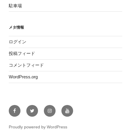
駐車場
メタ情報
ログイン
投稿フィード
コメントフィード
WordPress.org
Facebook
Twitter
Instagram
YouTube
Proudly powered by WordPress