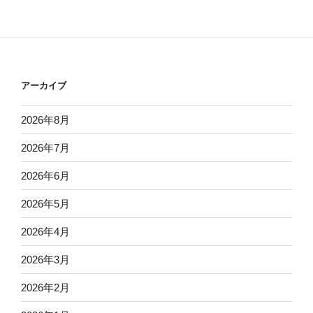
アーカイブ
2026年8月
2026年7月
2026年6月
2026年5月
2026年4月
2026年3月
2026年2月