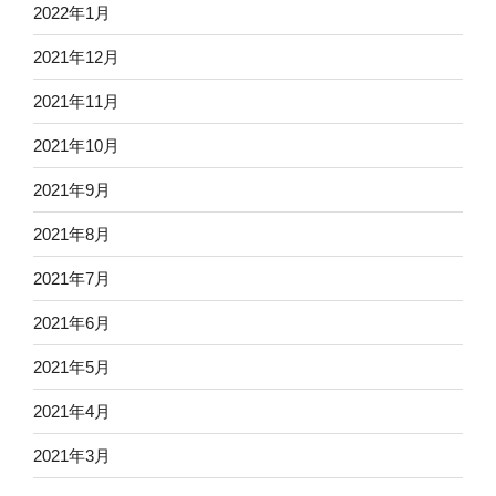
2022年1月
2021年12月
2021年11月
2021年10月
2021年9月
2021年8月
2021年7月
2021年6月
2021年5月
2021年4月
2021年3月