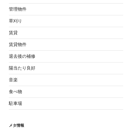
管理物件
草刈り
賃貸
賃貸物件
退去後の補修
陽当たり良好
音楽
食べ物
駐車場
メタ情報