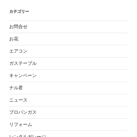
カテゴリー
お問合せ
お花
エアコン
ガステーブル
キャンペーン
ナル君
ニュース
プロパンガス
リフォーム
レンタルガレージ