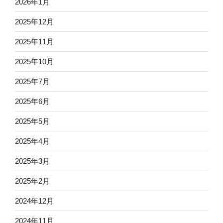
2026年1月
2025年12月
2025年11月
2025年10月
2025年7月
2025年6月
2025年5月
2025年4月
2025年3月
2025年2月
2024年12月
2024年11月