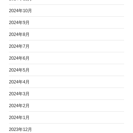
2024年10月
2024年9月
2024年8月
2024年7月
2024年6月
2024年5月
2024年4月
2024年3月
2024年2月
2024年1月
2023年12月