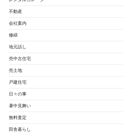
不動産
会社案内
修繕
地元話し
売中古住宅
売土地
戸建住宅
日々の事
暑中見舞い
無料査定
田舎暮らし