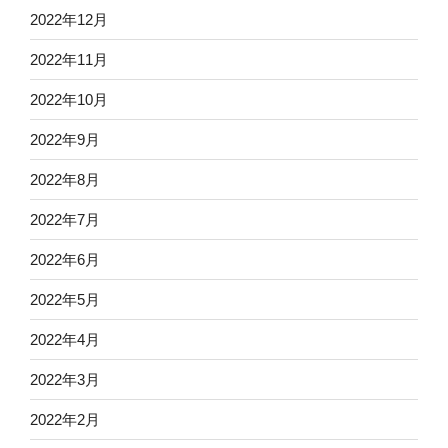
2022年12月
2022年11月
2022年10月
2022年9月
2022年8月
2022年7月
2022年6月
2022年5月
2022年4月
2022年3月
2022年2月