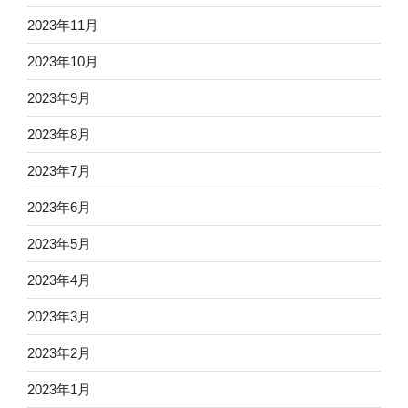
2023年11月
2023年10月
2023年9月
2023年8月
2023年7月
2023年6月
2023年5月
2023年4月
2023年3月
2023年2月
2023年1月