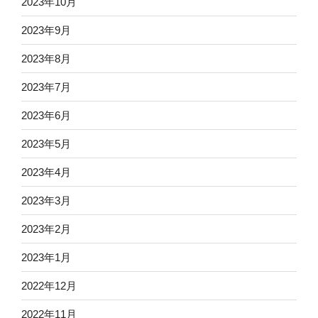
2023年10月
2023年9月
2023年8月
2023年7月
2023年6月
2023年5月
2023年4月
2023年3月
2023年2月
2023年1月
2022年12月
2022年11月