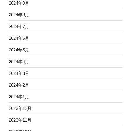
2024年9月
2024年8月
2024年7月
2024年6月
2024年5月
2024年4月
2024年3月
2024年2月
2024年1月
2023年12月
2023年11月