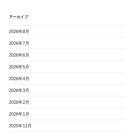
アーカイブ
2026年8月
2026年7月
2026年6月
2026年5月
2026年4月
2026年3月
2026年2月
2026年1月
2025年12月