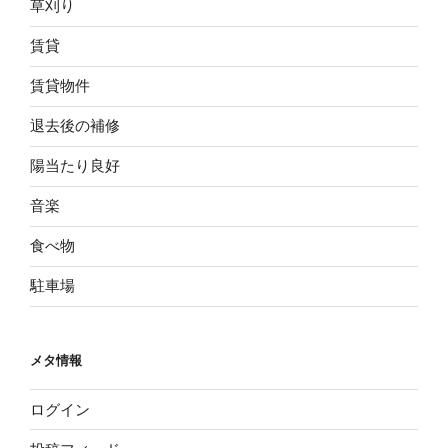
草刈り
賃貸
賃貸物件
退去後の補修
陽当たり良好
音楽
食べ物
駐車場
メタ情報
ログイン