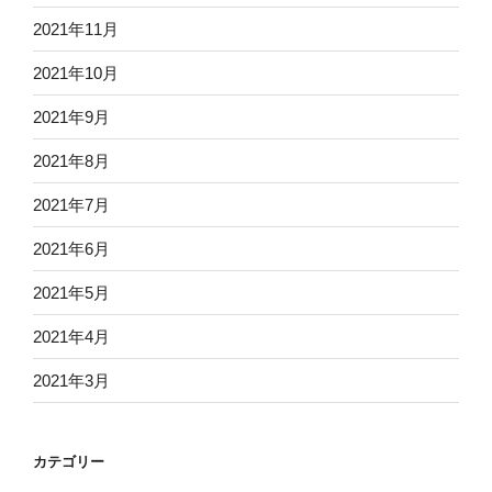
2021年11月
2021年10月
2021年9月
2021年8月
2021年7月
2021年6月
2021年5月
2021年4月
2021年3月
カテゴリー