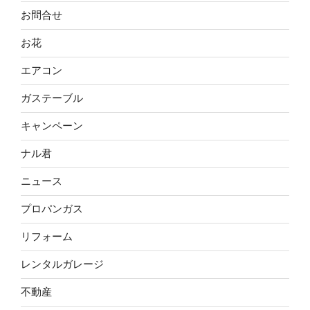
お問合せ
お花
エアコン
ガステーブル
キャンペーン
ナル君
ニュース
プロパンガス
リフォーム
レンタルガレージ
不動産