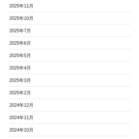
2025年11月
2025年10月
2025年7月
2025年6月
2025年5月
2025年4月
2025年3月
2025年2月
2024年12月
2024年11月
2024年10月