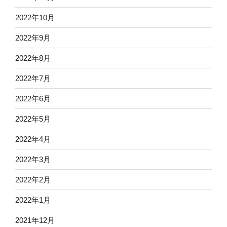
2022年10月
2022年9月
2022年8月
2022年7月
2022年6月
2022年5月
2022年4月
2022年3月
2022年2月
2022年1月
2021年12月