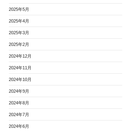
2025年5月
2025年4月
2025年3月
2025年2月
2024年12月
2024年11月
2024年10月
2024年9月
2024年8月
2024年7月
2024年6月