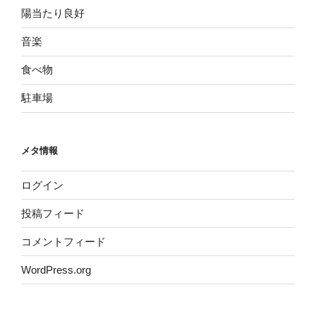
陽当たり良好
音楽
食べ物
駐車場
メタ情報
ログイン
投稿フィード
コメントフィード
WordPress.org