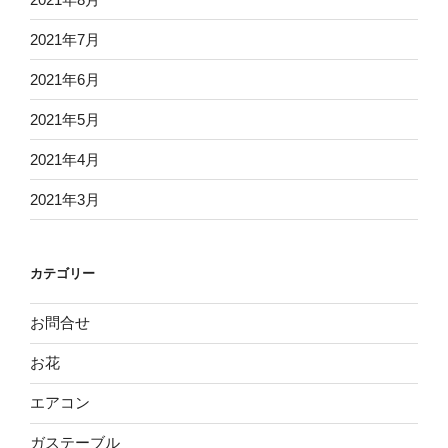
2021年7月
2021年6月
2021年5月
2021年4月
2021年3月
カテゴリー
お問合せ
お花
エアコン
ガステーブル