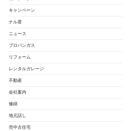
キャンペーン
ナル君
ニュース
プロパンガス
リフォーム
レンタルガレージ
不動産
会社案内
修繕
地元話し
売中古住宅