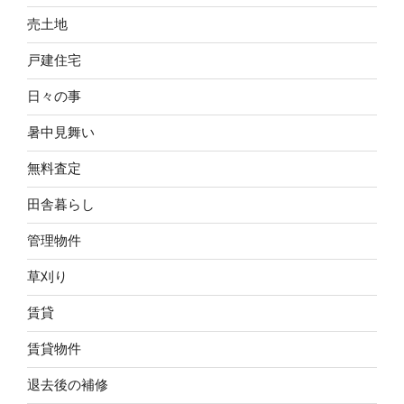
売土地
戸建住宅
日々の事
暑中見舞い
無料査定
田舎暮らし
管理物件
草刈り
賃貸
賃貸物件
退去後の補修