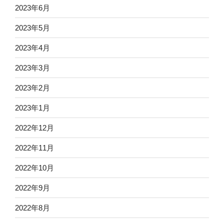
2023年6月
2023年5月
2023年4月
2023年3月
2023年2月
2023年1月
2022年12月
2022年11月
2022年10月
2022年9月
2022年8月