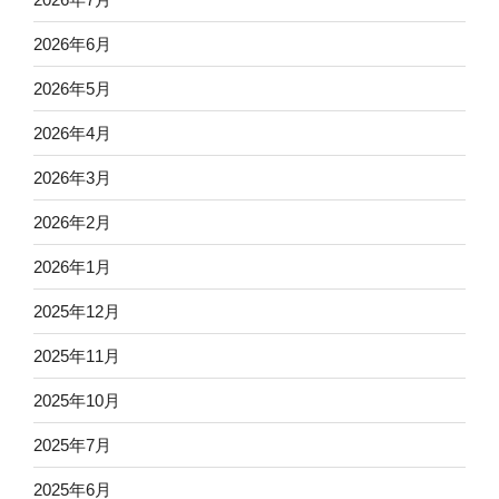
2026年6月
2026年5月
2026年4月
2026年3月
2026年2月
2026年1月
2025年12月
2025年11月
2025年10月
2025年7月
2025年6月