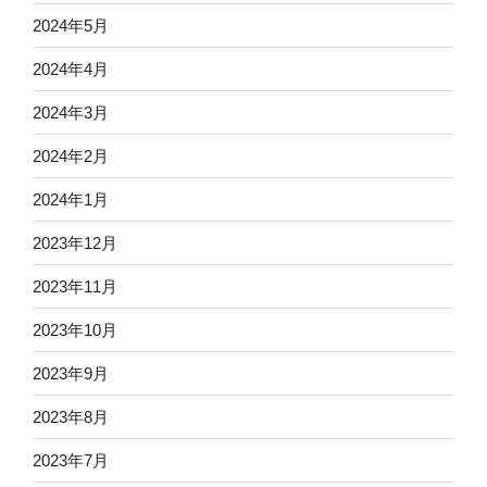
2024年5月
2024年4月
2024年3月
2024年2月
2024年1月
2023年12月
2023年11月
2023年10月
2023年9月
2023年8月
2023年7月