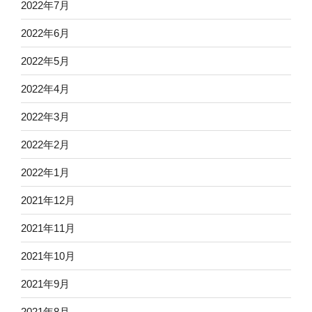
2022年7月
2022年6月
2022年5月
2022年4月
2022年3月
2022年2月
2022年1月
2021年12月
2021年11月
2021年10月
2021年9月
2021年8月