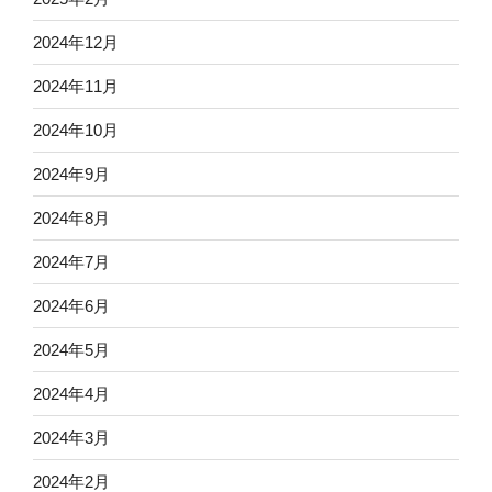
2024年12月
2024年11月
2024年10月
2024年9月
2024年8月
2024年7月
2024年6月
2024年5月
2024年4月
2024年3月
2024年2月