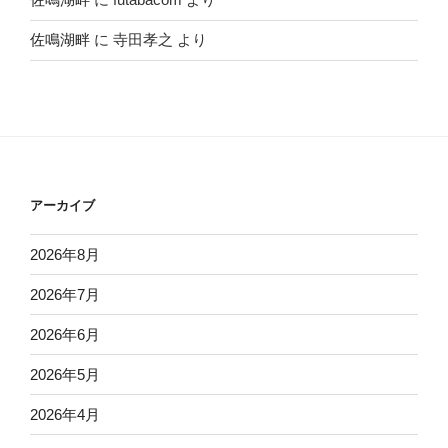
佐鳴湖畔
に
寺田孝之
より
アーカイブ
2026年8月
2026年7月
2026年6月
2026年5月
2026年4月