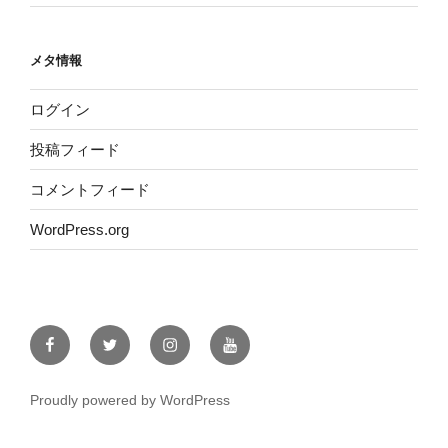
メタ情報
ログイン
投稿フィード
コメントフィード
WordPress.org
Facebook
Twitter
Instagram
YouTube
Proudly powered by WordPress