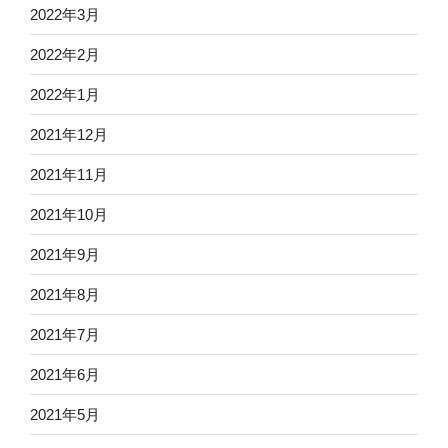
2022年3月
2022年2月
2022年1月
2021年12月
2021年11月
2021年10月
2021年9月
2021年8月
2021年7月
2021年6月
2021年5月