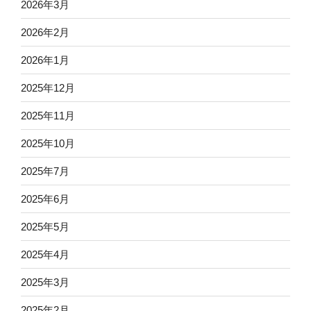
2026年3月
2026年2月
2026年1月
2025年12月
2025年11月
2025年10月
2025年7月
2025年6月
2025年5月
2025年4月
2025年3月
2025年2月