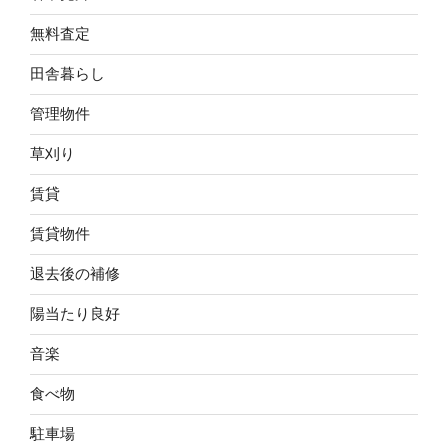
無料査定
田舎暮らし
管理物件
草刈り
賃貸
賃貸物件
退去後の補修
陽当たり良好
音楽
食べ物
駐車場