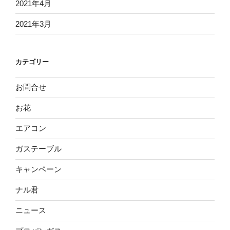
2021年4月
2021年3月
カテゴリー
お問合せ
お花
エアコン
ガステーブル
キャンペーン
ナル君
ニュース