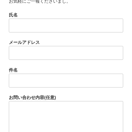
お気軽にご一報くださいまし。
氏名
メールアドレス
件名
お問い合わせ内容(任意)