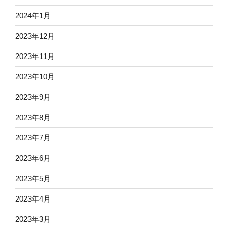
2024年1月
2023年12月
2023年11月
2023年10月
2023年9月
2023年8月
2023年7月
2023年6月
2023年5月
2023年4月
2023年3月