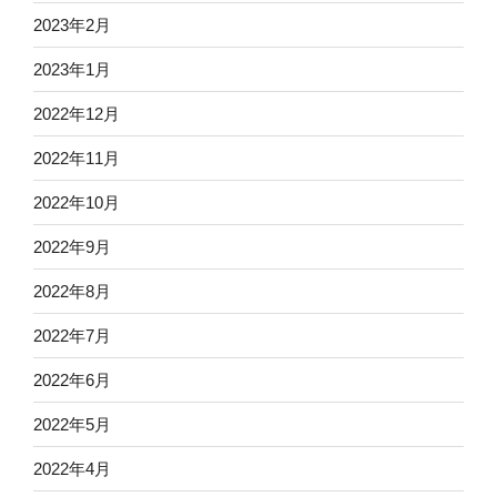
2023年2月
2023年1月
2022年12月
2022年11月
2022年10月
2022年9月
2022年8月
2022年7月
2022年6月
2022年5月
2022年4月