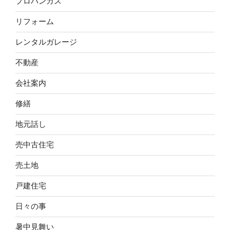
プロパンガス
リフォーム
レンタルガレージ
不動産
会社案内
修繕
地元話し
売中古住宅
売土地
戸建住宅
日々の事
暑中見舞い