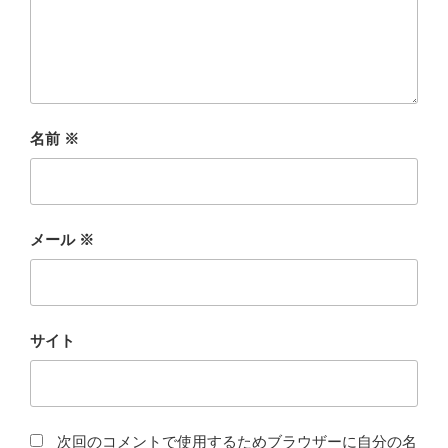
名前
※
メール
※
サイト
次回のコメントで使用するためブラウザーに自分の名