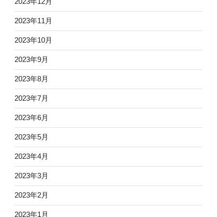
2023年12月
2023年11月
2023年10月
2023年9月
2023年8月
2023年7月
2023年6月
2023年5月
2023年4月
2023年3月
2023年2月
2023年1月