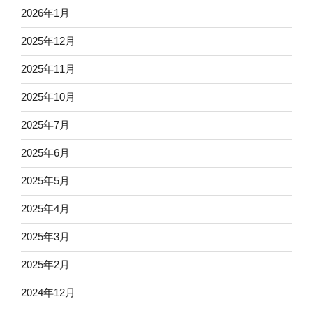
2026年1月
2025年12月
2025年11月
2025年10月
2025年7月
2025年6月
2025年5月
2025年4月
2025年3月
2025年2月
2024年12月