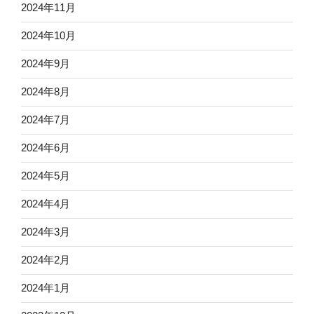
2024年11月
2024年10月
2024年9月
2024年8月
2024年7月
2024年6月
2024年5月
2024年4月
2024年3月
2024年2月
2024年1月