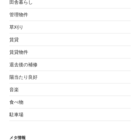
田舎暮らし
管理物件
草刈り
賃貸
賃貸物件
退去後の補修
陽当たり良好
音楽
食べ物
駐車場
メタ情報