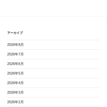
アーカイブ
2026年8月
2026年7月
2026年6月
2026年5月
2026年4月
2026年3月
2026年2月