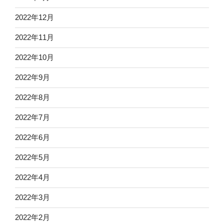
2022年12月
2022年11月
2022年10月
2022年9月
2022年8月
2022年7月
2022年6月
2022年5月
2022年4月
2022年3月
2022年2月