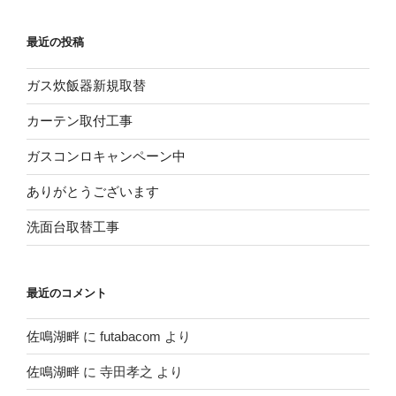
最近の投稿
ガス炊飯器新規取替
カーテン取付工事
ガスコンロキャンペーン中
ありがとうございます
洗面台取替工事
最近のコメント
佐鳴湖畔
に
futabacom
より
佐鳴湖畔
に
寺田孝之
より