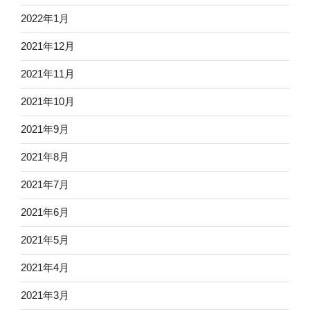
2022年1月
2021年12月
2021年11月
2021年10月
2021年9月
2021年8月
2021年7月
2021年6月
2021年5月
2021年4月
2021年3月