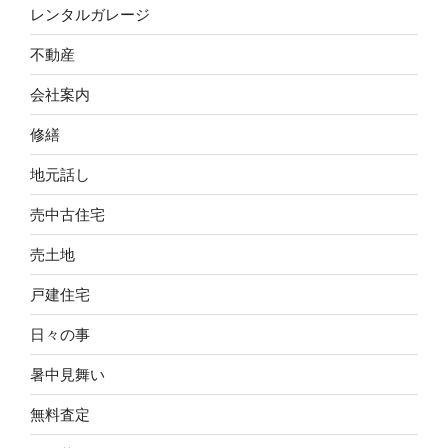
レンタルガレージ
不動産
会社案内
修繕
地元話し
売中古住宅
売土地
戸建住宅
日々の事
暑中見舞い
無料査定