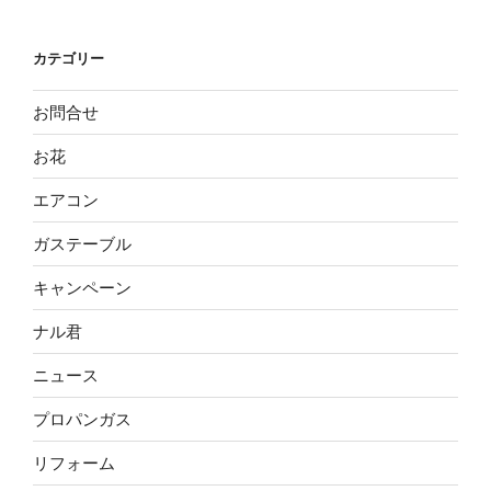
カテゴリー
お問合せ
お花
エアコン
ガステーブル
キャンペーン
ナル君
ニュース
プロパンガス
リフォーム