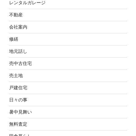
レンタルガレージ
不動産
会社案内
修繕
地元話し
売中古住宅
売土地
戸建住宅
日々の事
暑中見舞い
無料査定