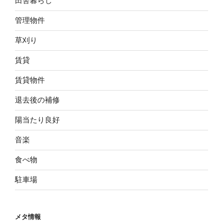
田舎暮らし
管理物件
草刈り
賃貸
賃貸物件
退去後の補修
陽当たり良好
音楽
食べ物
駐車場
メタ情報