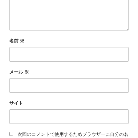
名前
※
メール
※
サイト
次回のコメントで使用するためブラウザーに自分の名