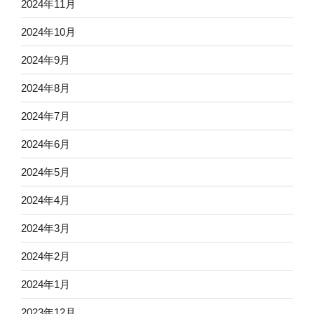
2024年11月
2024年10月
2024年9月
2024年8月
2024年7月
2024年6月
2024年5月
2024年4月
2024年3月
2024年2月
2024年1月
2023年12月