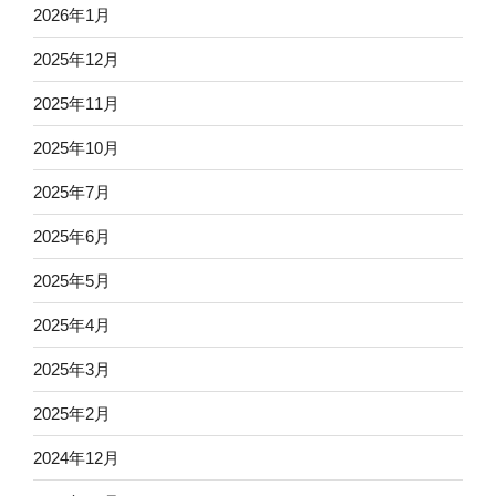
2026年1月
2025年12月
2025年11月
2025年10月
2025年7月
2025年6月
2025年5月
2025年4月
2025年3月
2025年2月
2024年12月