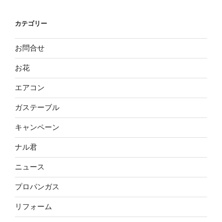
カテゴリー
お問合せ
お花
エアコン
ガステーブル
キャンペーン
ナル君
ニュース
プロパンガス
リフォーム