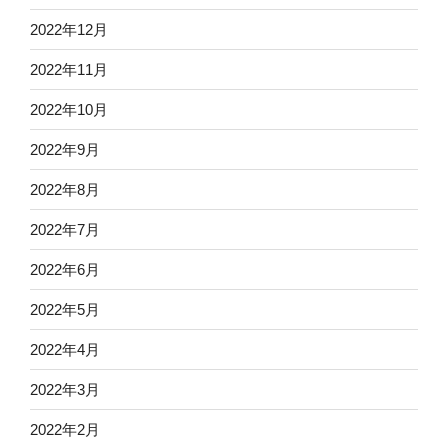
2022年12月
2022年11月
2022年10月
2022年9月
2022年8月
2022年7月
2022年6月
2022年5月
2022年4月
2022年3月
2022年2月