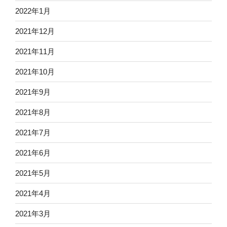
2022年1月
2021年12月
2021年11月
2021年10月
2021年9月
2021年8月
2021年7月
2021年6月
2021年5月
2021年4月
2021年3月