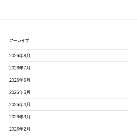
アーカイブ
2026年8月
2026年7月
2026年6月
2026年5月
2026年4月
2026年3月
2026年2月