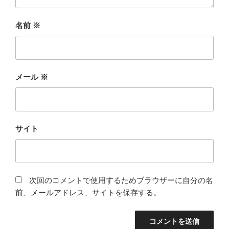
名前
※
メール
※
サイト
次回のコメントで使用するためブラウザーに自分の名
前、メールアドレス、サイトを保存する。