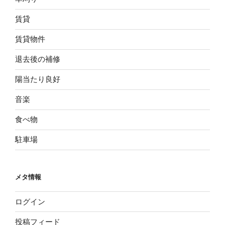
賃貸
賃貸物件
退去後の補修
陽当たり良好
音楽
食べ物
駐車場
メタ情報
ログイン
投稿フィード