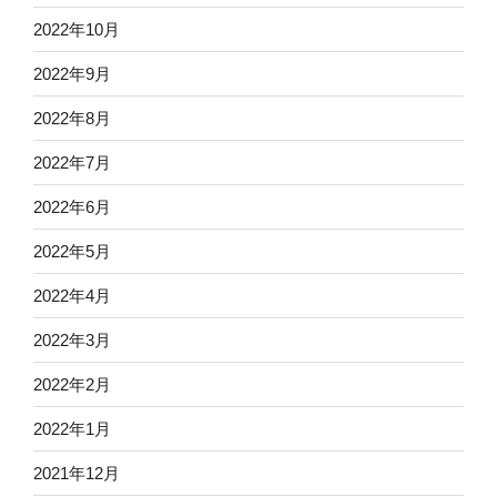
2022年10月
2022年9月
2022年8月
2022年7月
2022年6月
2022年5月
2022年4月
2022年3月
2022年2月
2022年1月
2021年12月