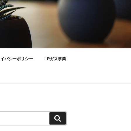
ライバシーポリシー
LPガス事業
検
索