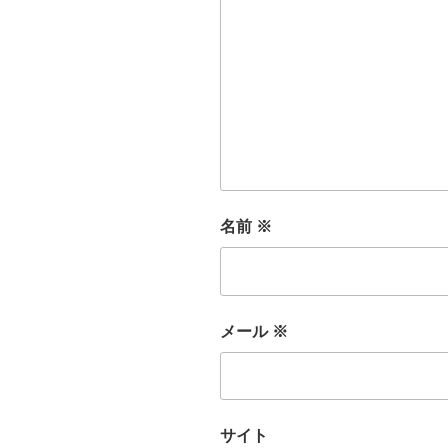
名前
※
メール
※
サイト