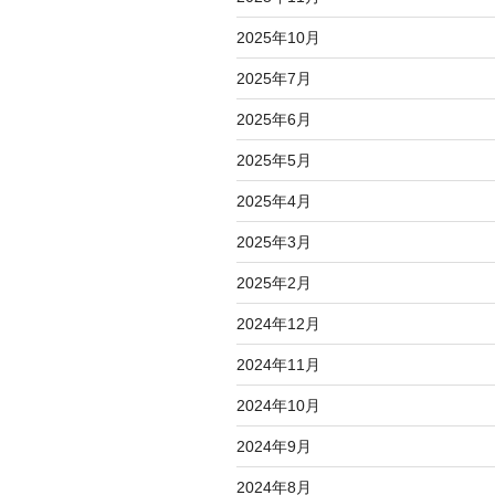
2025年10月
2025年7月
2025年6月
2025年5月
2025年4月
2025年3月
2025年2月
2024年12月
2024年11月
2024年10月
2024年9月
2024年8月