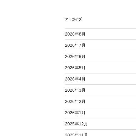
ー
シ
アーカイブ
ョ
2026年8月
ン
2026年7月
2026年6月
2026年5月
2026年4月
2026年3月
2026年2月
2026年1月
2025年12月
2025年11月