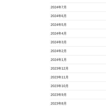
2024年7月
2024年6月
2024年5月
2024年4月
2024年3月
2024年2月
2024年1月
2023年12月
2023年11月
2023年10月
2023年9月
2023年8月