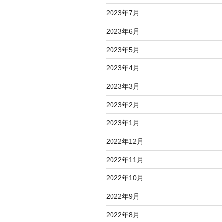
2023年7月
2023年6月
2023年5月
2023年4月
2023年3月
2023年2月
2023年1月
2022年12月
2022年11月
2022年10月
2022年9月
2022年8月