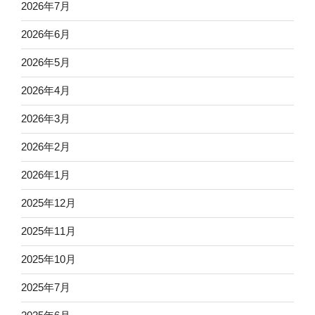
2026年7月
2026年6月
2026年5月
2026年4月
2026年3月
2026年2月
2026年1月
2025年12月
2025年11月
2025年10月
2025年7月