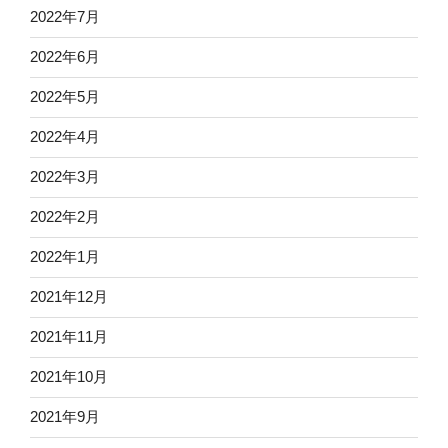
2022年7月
2022年6月
2022年5月
2022年4月
2022年3月
2022年2月
2022年1月
2021年12月
2021年11月
2021年10月
2021年9月