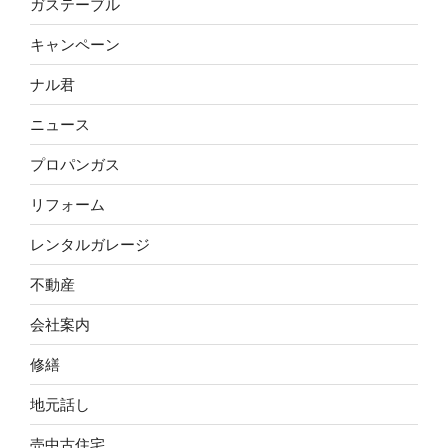
ガステーブル
キャンペーン
ナル君
ニュース
プロパンガス
リフォーム
レンタルガレージ
不動産
会社案内
修繕
地元話し
売中古住宅