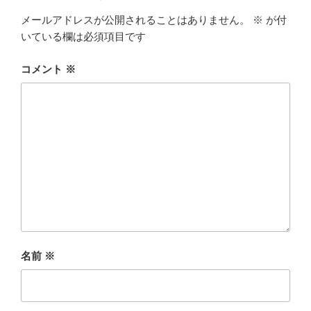
メールアドレスが公開されることはありません。
※
が付
いている欄は必須項目です
コメント
※
名前
※