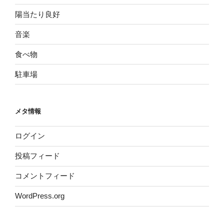
陽当たり良好
音楽
食べ物
駐車場
メタ情報
ログイン
投稿フィード
コメントフィード
WordPress.org