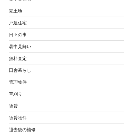
売土地
戸建住宅
日々の事
暑中見舞い
無料査定
田舎暮らし
管理物件
草刈り
賃貸
賃貸物件
退去後の補修