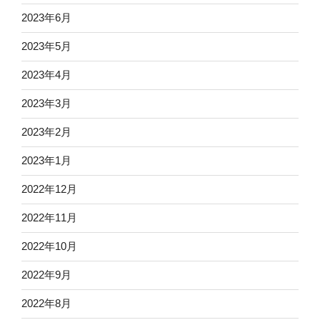
2023年6月
2023年5月
2023年4月
2023年3月
2023年2月
2023年1月
2022年12月
2022年11月
2022年10月
2022年9月
2022年8月