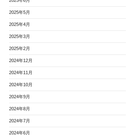
2025年6月
2025年5月
2025年4月
2025年3月
2025年2月
2024年12月
2024年11月
2024年10月
2024年9月
2024年8月
2024年7月
2024年6月