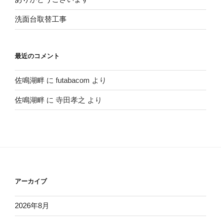
洗面台取替工事
最近のコメント
佐鳴湖畔
に
futabacom
より
佐鳴湖畔
に
寺田孝之
より
アーカイブ
2026年8月