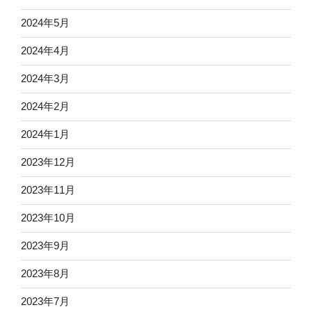
2024年5月
2024年4月
2024年3月
2024年2月
2024年1月
2023年12月
2023年11月
2023年10月
2023年9月
2023年8月
2023年7月