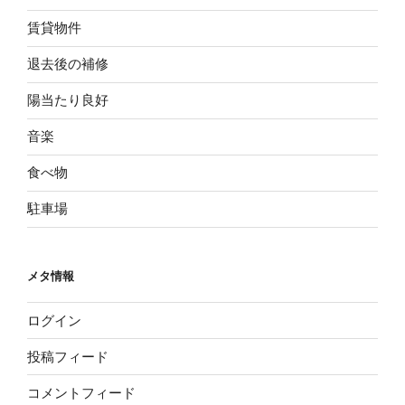
賃貸物件
退去後の補修
陽当たり良好
音楽
食べ物
駐車場
メタ情報
ログイン
投稿フィード
コメントフィード