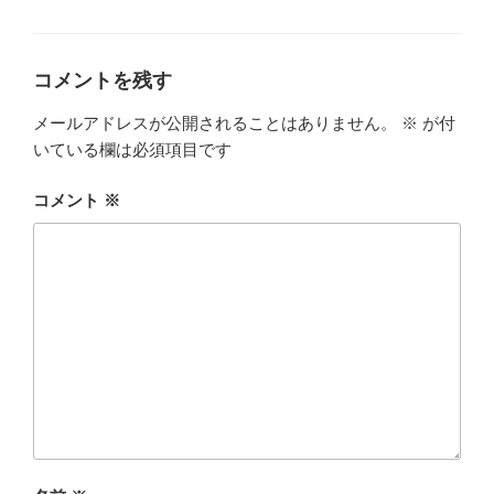
グ
リ
ー
コメントを残す
メールアドレスが公開されることはありません。
※
が付
いている欄は必須項目です
コメント
※