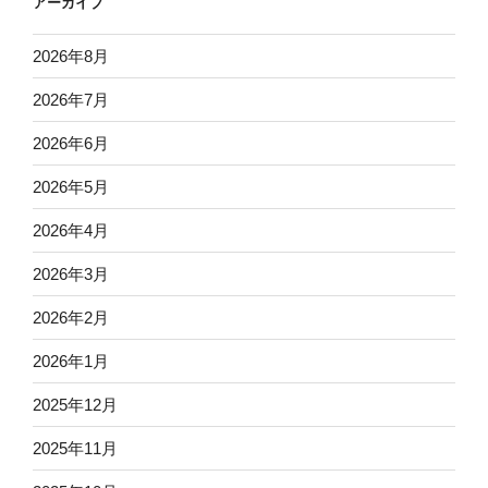
アーカイブ
2026年8月
2026年7月
2026年6月
2026年5月
2026年4月
2026年3月
2026年2月
2026年1月
2025年12月
2025年11月