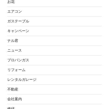
お花
エアコン
ガステーブル
キャンペーン
ナル君
ニュース
プロパンガス
リフォーム
レンタルガレージ
不動産
会社案内
修繕