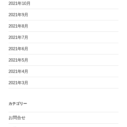
2021年10月
2021年9月
2021年8月
2021年7月
2021年6月
2021年5月
2021年4月
2021年3月
カテゴリー
お問合せ