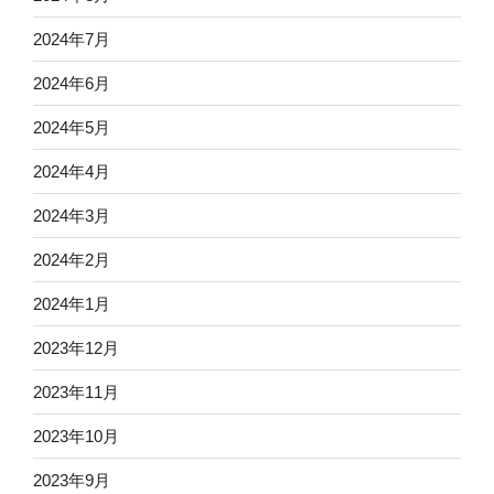
2024年7月
2024年6月
2024年5月
2024年4月
2024年3月
2024年2月
2024年1月
2023年12月
2023年11月
2023年10月
2023年9月