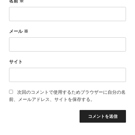
名前
※
メール
※
サイト
次回のコメントで使用するためブラウザーに自分の名
前、メールアドレス、サイトを保存する。