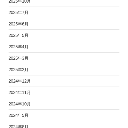
2025年10月
2025年7月
2025年6月
2025年5月
2025年4月
2025年3月
2025年2月
2024年12月
2024年11月
2024年10月
2024年9月
2024年8月