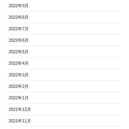
2022年9月
2022年8月
2022年7月
2022年6月
2022年5月
2022年4月
2022年3月
2022年2月
2022年1月
2021年12月
2021年11月