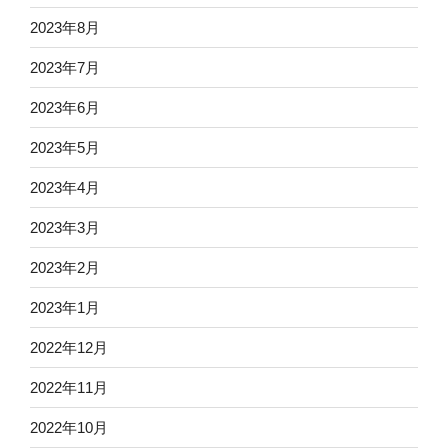
2023年8月
2023年7月
2023年6月
2023年5月
2023年4月
2023年3月
2023年2月
2023年1月
2022年12月
2022年11月
2022年10月