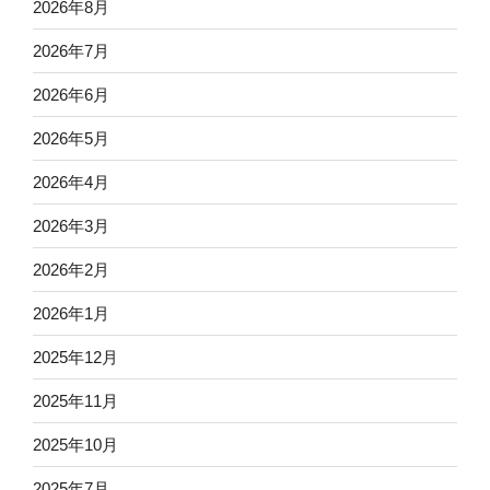
2026年8月
2026年7月
2026年6月
2026年5月
2026年4月
2026年3月
2026年2月
2026年1月
2025年12月
2025年11月
2025年10月
2025年7月