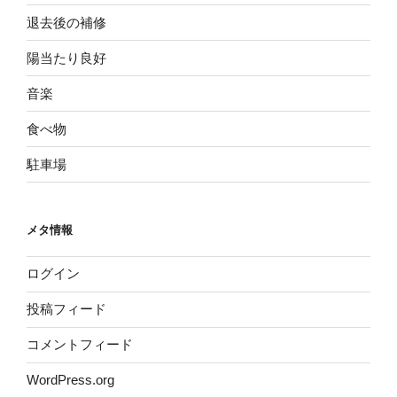
退去後の補修
陽当たり良好
音楽
食べ物
駐車場
メタ情報
ログイン
投稿フィード
コメントフィード
WordPress.org