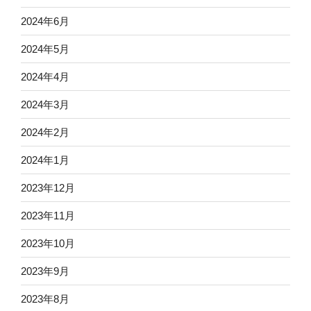
2024年6月
2024年5月
2024年4月
2024年3月
2024年2月
2024年1月
2023年12月
2023年11月
2023年10月
2023年9月
2023年8月