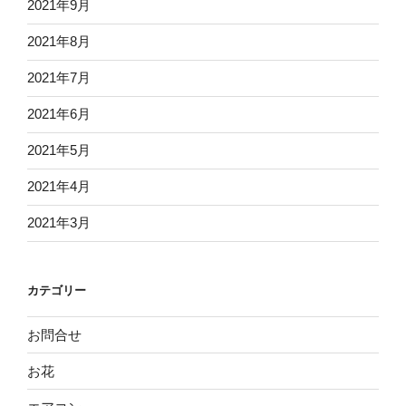
2021年9月
2021年8月
2021年7月
2021年6月
2021年5月
2021年4月
2021年3月
カテゴリー
お問合せ
お花