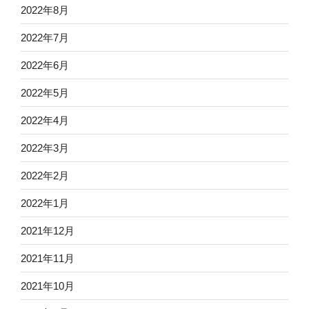
2022年8月
2022年7月
2022年6月
2022年5月
2022年4月
2022年3月
2022年2月
2022年1月
2021年12月
2021年11月
2021年10月