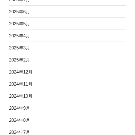
2025年6月
2025年5月
2025年4月
2025年3月
2025年2月
2024年12月
2024年11月
2024年10月
2024年9月
2024年8月
2024年7月