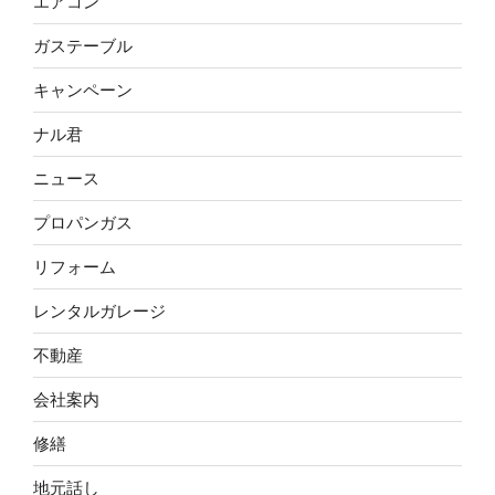
エアコン
ガステーブル
キャンペーン
ナル君
ニュース
プロパンガス
リフォーム
レンタルガレージ
不動産
会社案内
修繕
地元話し