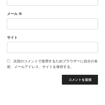
メール
※
サイト
次回のコメントで使用するためブラウザーに自分の名
前、メールアドレス、サイトを保存する。