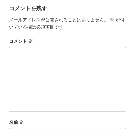
コメントを残す
メールアドレスが公開されることはありません。
※
が付
いている欄は必須項目です
コメント
※
名前
※