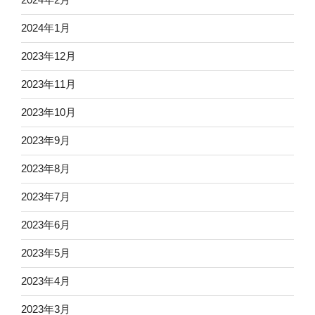
2024年1月
2023年12月
2023年11月
2023年10月
2023年9月
2023年8月
2023年7月
2023年6月
2023年5月
2023年4月
2023年3月