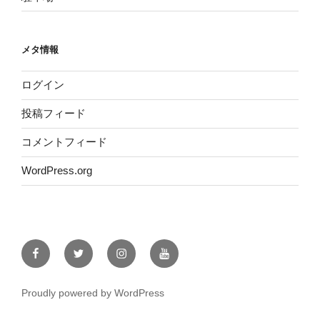
メタ情報
ログイン
投稿フィード
コメントフィード
WordPress.org
Facebook
Twitter
Instagram
YouTube
Proudly powered by WordPress