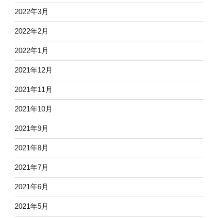
2022年3月
2022年2月
2022年1月
2021年12月
2021年11月
2021年10月
2021年9月
2021年8月
2021年7月
2021年6月
2021年5月