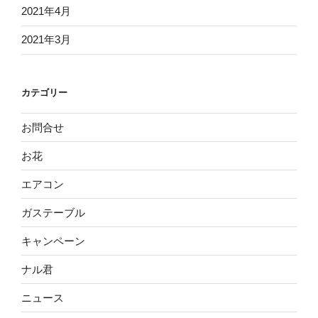
2021年4月
2021年3月
カテゴリー
お問合せ
お花
エアコン
ガステーブル
キャンペーン
ナル君
ニュース