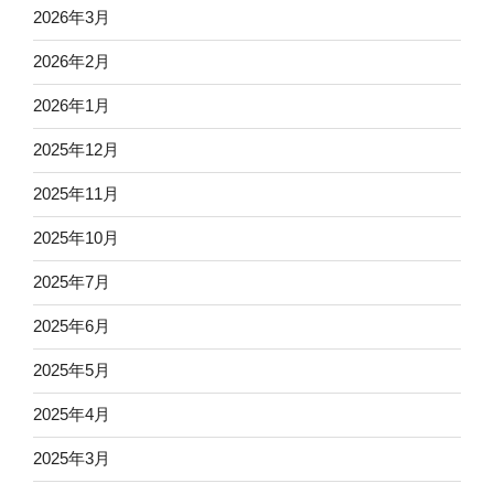
2026年3月
2026年2月
2026年1月
2025年12月
2025年11月
2025年10月
2025年7月
2025年6月
2025年5月
2025年4月
2025年3月