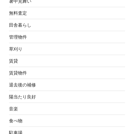
暑中見舞い
無料査定
田舎暮らし
管理物件
草刈り
賃貸
賃貸物件
退去後の補修
陽当たり良好
音楽
食べ物
駐車場