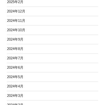
2025年2月
2024年12月
2024年11月
2024年10月
2024年9月
2024年8月
2024年7月
2024年6月
2024年5月
2024年4月
2024年3月
2024年2月