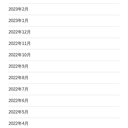
2023年2月
2023年1月
2022年12月
2022年11月
2022年10月
2022年9月
2022年8月
2022年7月
2022年6月
2022年5月
2022年4月