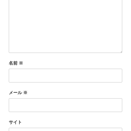
名前
※
メール
※
サイト