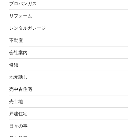
プロパンガス
リフォーム
レンタルガレージ
不動産
会社案内
修繕
地元話し
売中古住宅
売土地
戸建住宅
日々の事