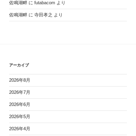
佐鳴湖畔
に
futabacom
より
佐鳴湖畔
に
寺田孝之
より
アーカイブ
2026年8月
2026年7月
2026年6月
2026年5月
2026年4月