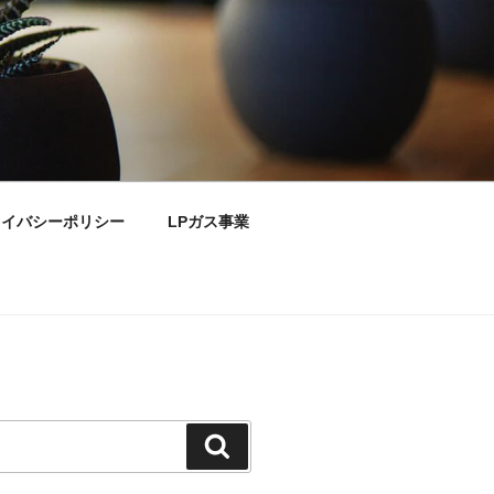
ライバシーポリシー
LPガス事業
検
索