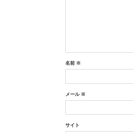
名前
※
メール
※
サイト