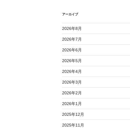
ー
シ
アーカイブ
ョ
2026年8月
ン
2026年7月
2026年6月
2026年5月
2026年4月
2026年3月
2026年2月
2026年1月
2025年12月
2025年11月