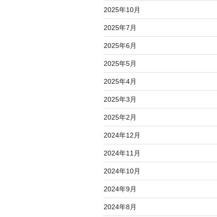
2025年10月
2025年7月
2025年6月
2025年5月
2025年4月
2025年3月
2025年2月
2024年12月
2024年11月
2024年10月
2024年9月
2024年8月