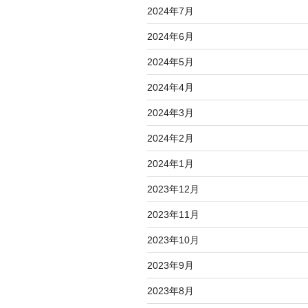
2024年7月
2024年6月
2024年5月
2024年4月
2024年3月
2024年2月
2024年1月
2023年12月
2023年11月
2023年10月
2023年9月
2023年8月