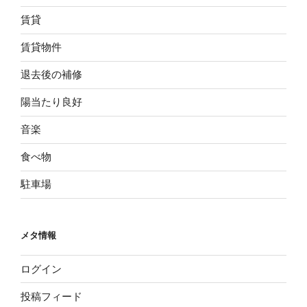
賃貸
賃貸物件
退去後の補修
陽当たり良好
音楽
食べ物
駐車場
メタ情報
ログイン
投稿フィード