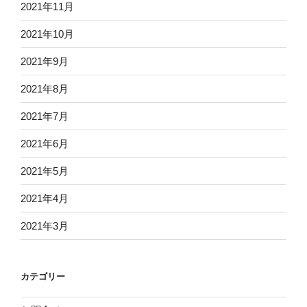
2021年11月
2021年10月
2021年9月
2021年8月
2021年7月
2021年6月
2021年5月
2021年4月
2021年3月
カテゴリー