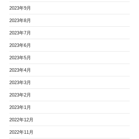
2023年9月
2023年8月
2023年7月
2023年6月
2023年5月
2023年4月
2023年3月
2023年2月
2023年1月
2022年12月
2022年11月