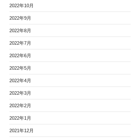
2022年10月
2022年9月
2022年8月
2022年7月
2022年6月
2022年5月
2022年4月
2022年3月
2022年2月
2022年1月
2021年12月