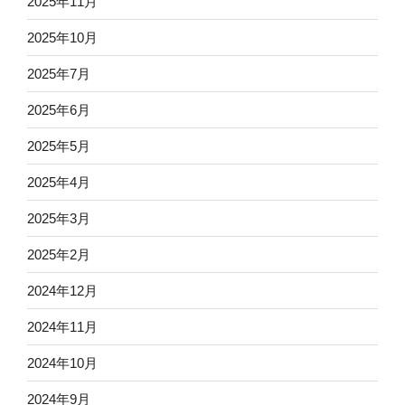
2025年11月
2025年10月
2025年7月
2025年6月
2025年5月
2025年4月
2025年3月
2025年2月
2024年12月
2024年11月
2024年10月
2024年9月