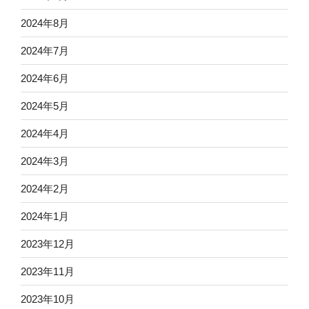
2024年8月
2024年7月
2024年6月
2024年5月
2024年4月
2024年3月
2024年2月
2024年1月
2023年12月
2023年11月
2023年10月