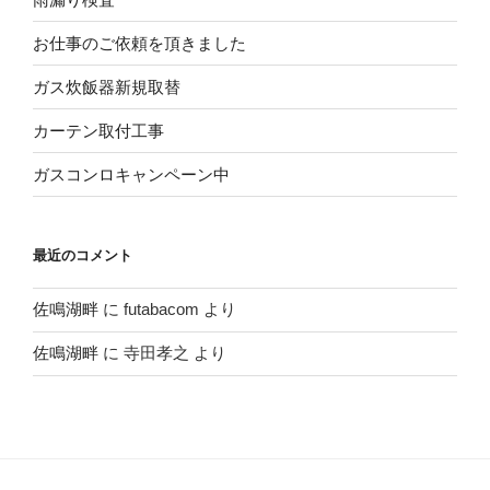
お仕事のご依頼を頂きました
ガス炊飯器新規取替
カーテン取付工事
ガスコンロキャンペーン中
最近のコメント
佐鳴湖畔
に
futabacom
より
佐鳴湖畔
に
寺田孝之
より