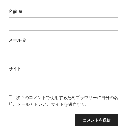
名前
※
メール
※
サイト
次回のコメントで使用するためブラウザーに自分の名
前、メールアドレス、サイトを保存する。