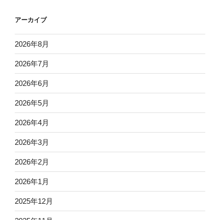
アーカイブ
2026年8月
2026年7月
2026年6月
2026年5月
2026年4月
2026年3月
2026年2月
2026年1月
2025年12月