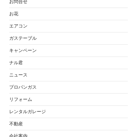
お問合せ
お花
エアコン
ガステーブル
キャンペーン
ナル君
ニュース
プロパンガス
リフォーム
レンタルガレージ
不動産
会社案内