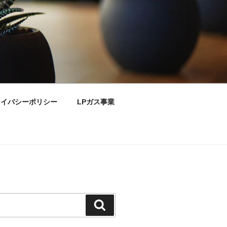
ライバシーポリシー
LPガス事業
検
索