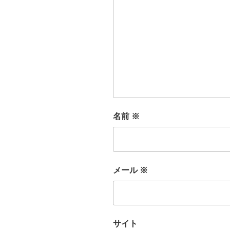
名前
※
メール
※
サイト