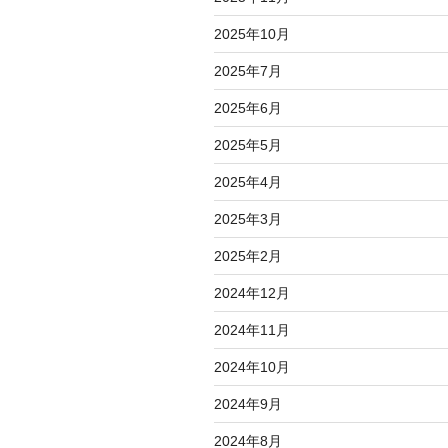
2025年10月
2025年7月
2025年6月
2025年5月
2025年4月
2025年3月
2025年2月
2024年12月
2024年11月
2024年10月
2024年9月
2024年8月