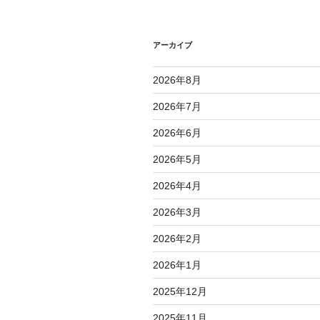
ー
シ
アーカイブ
ョ
2026年8月
ン
2026年7月
2026年6月
2026年5月
2026年4月
2026年3月
2026年2月
2026年1月
2025年12月
2025年11月