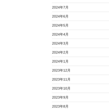
2024年7月
2024年6月
2024年5月
2024年4月
2024年3月
2024年2月
2024年1月
2023年12月
2023年11月
2023年10月
2023年9月
2023年8月