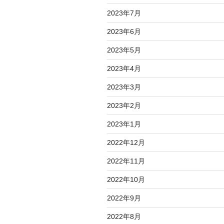
2023年7月
2023年6月
2023年5月
2023年4月
2023年3月
2023年2月
2023年1月
2022年12月
2022年11月
2022年10月
2022年9月
2022年8月