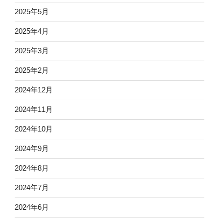
2025年5月
2025年4月
2025年3月
2025年2月
2024年12月
2024年11月
2024年10月
2024年9月
2024年8月
2024年7月
2024年6月