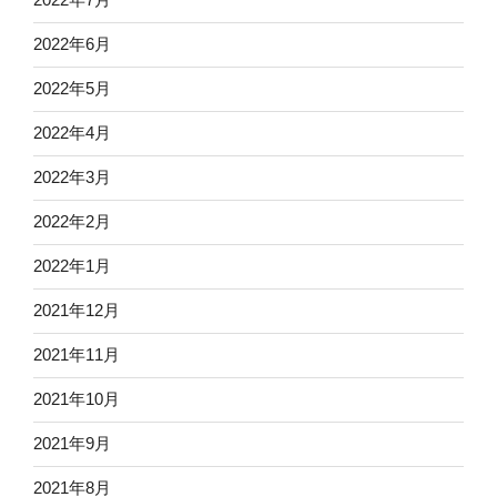
2022年6月
2022年5月
2022年4月
2022年3月
2022年2月
2022年1月
2021年12月
2021年11月
2021年10月
2021年9月
2021年8月