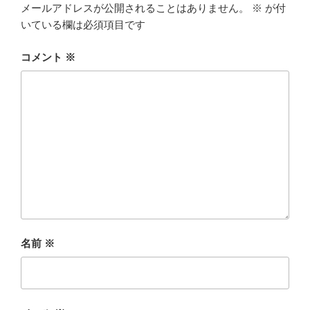
メールアドレスが公開されることはありません。
※
が付
いている欄は必須項目です
コメント
※
名前
※