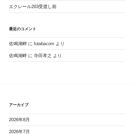
エクレール203受渡し前
最近のコメント
佐鳴湖畔
に
futabacom
より
佐鳴湖畔
に
寺田孝之
より
アーカイブ
2026年8月
2026年7月