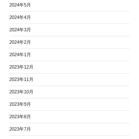
2024年5月
2024年4月
2024年3月
2024年2月
2024年1月
2023年12月
2023年11月
2023年10月
2023年9月
2023年8月
2023年7月