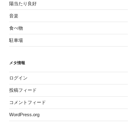
陽当たり良好
音楽
食べ物
駐車場
メタ情報
ログイン
投稿フィード
コメントフィード
WordPress.org