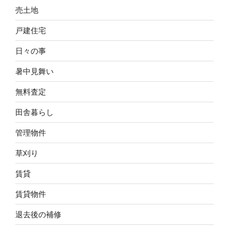
売土地
戸建住宅
日々の事
暑中見舞い
無料査定
田舎暮らし
管理物件
草刈り
賃貸
賃貸物件
退去後の補修