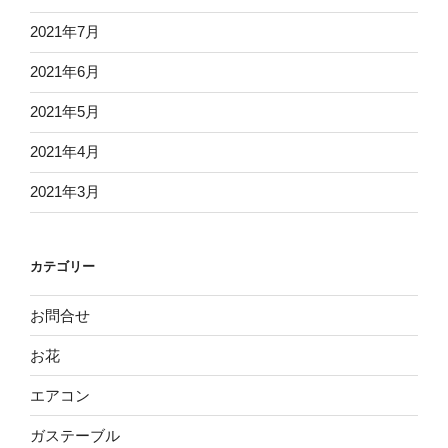
2021年7月
2021年6月
2021年5月
2021年4月
2021年3月
カテゴリー
お問合せ
お花
エアコン
ガステーブル