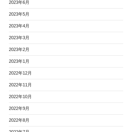
2023年6月
2023年5月
2023年4月
2023年3月
2023年2月
2023年1月
2022年12月
2022年11月
2022年10月
2022年9月
2022年8月
2022年7月