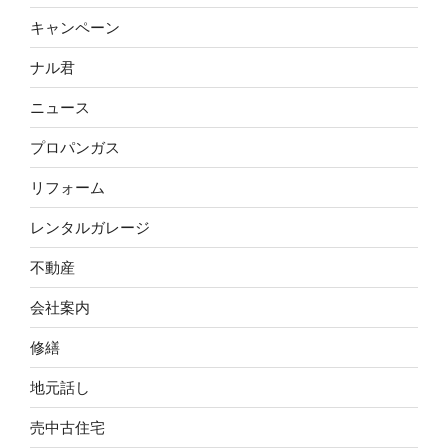
キャンペーン
ナル君
ニュース
プロパンガス
リフォーム
レンタルガレージ
不動産
会社案内
修繕
地元話し
売中古住宅