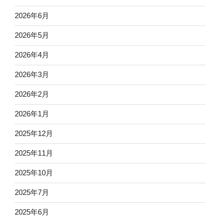
2026年6月
2026年5月
2026年4月
2026年3月
2026年2月
2026年1月
2025年12月
2025年11月
2025年10月
2025年7月
2025年6月