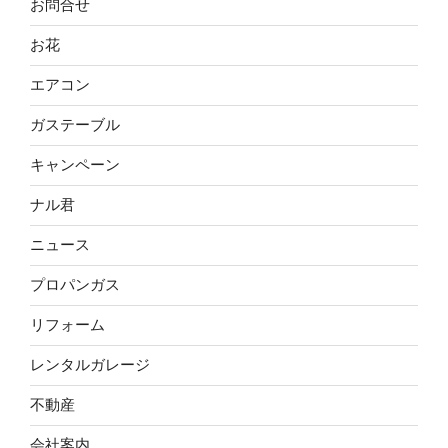
お問合せ
お花
エアコン
ガステーブル
キャンペーン
ナル君
ニュース
プロパンガス
リフォーム
レンタルガレージ
不動産
会社案内