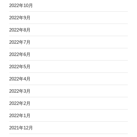
2022年10月
2022年9月
2022年8月
2022年7月
2022年6月
2022年5月
2022年4月
2022年3月
2022年2月
2022年1月
2021年12月