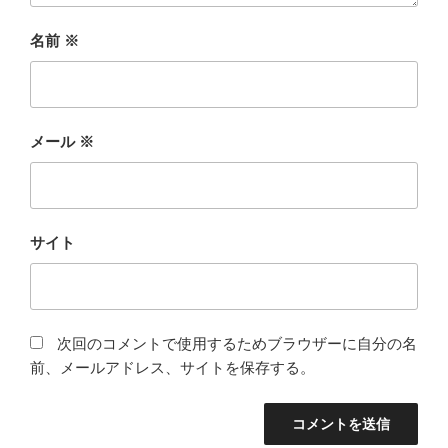
名前
※
メール
※
サイト
次回のコメントで使用するためブラウザーに自分の名
前、メールアドレス、サイトを保存する。