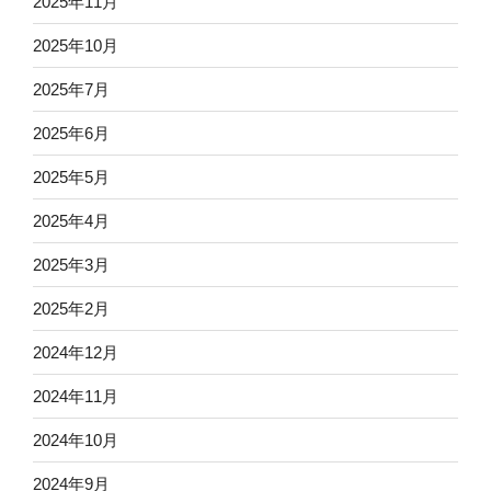
2025年11月
2025年10月
2025年7月
2025年6月
2025年5月
2025年4月
2025年3月
2025年2月
2024年12月
2024年11月
2024年10月
2024年9月