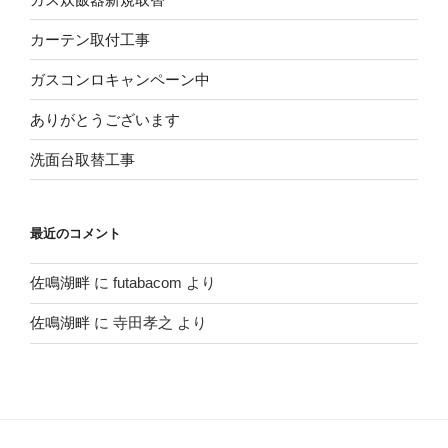
カーテン取付工事
ガスコンロキャンペーン中
ありがとうございます
洗面台取替工事
最近のコメント
佐鳴湖畔
に
futabacom
より
佐鳴湖畔
に
寺田孝之
より