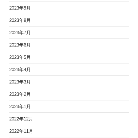
2023年9月
2023年8月
2023年7月
2023年6月
2023年5月
2023年4月
2023年3月
2023年2月
2023年1月
2022年12月
2022年11月