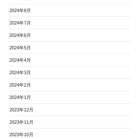
2024年8月
2024年7月
2024年6月
2024年5月
2024年4月
2024年3月
2024年2月
2024年1月
2023年12月
2023年11月
2023年10月