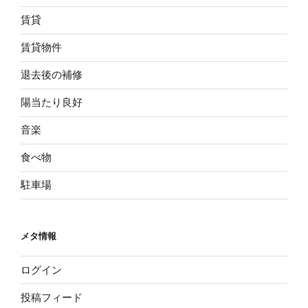
賃貸
賃貸物件
退去後の補修
陽当たり良好
音楽
食べ物
駐車場
メタ情報
ログイン
投稿フィード