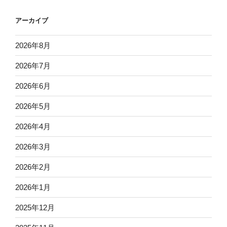
アーカイブ
2026年8月
2026年7月
2026年6月
2026年5月
2026年4月
2026年3月
2026年2月
2026年1月
2025年12月