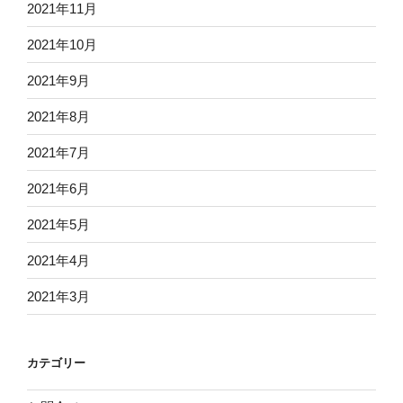
2021年11月
2021年10月
2021年9月
2021年8月
2021年7月
2021年6月
2021年5月
2021年4月
2021年3月
カテゴリー