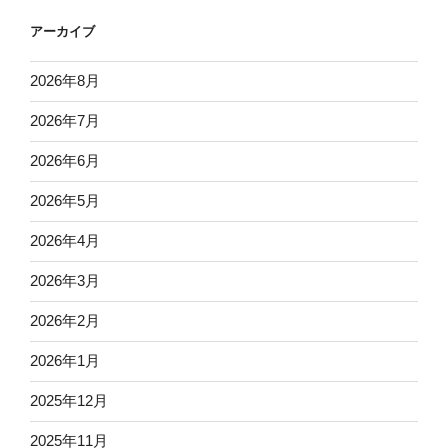
アーカイブ
2026年8月
2026年7月
2026年6月
2026年5月
2026年4月
2026年3月
2026年2月
2026年1月
2025年12月
2025年11月