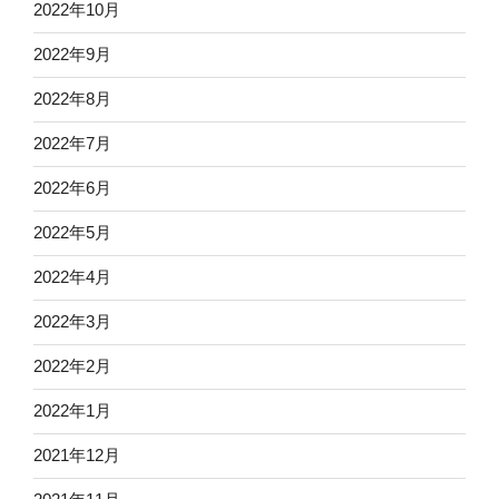
2022年10月
2022年9月
2022年8月
2022年7月
2022年6月
2022年5月
2022年4月
2022年3月
2022年2月
2022年1月
2021年12月