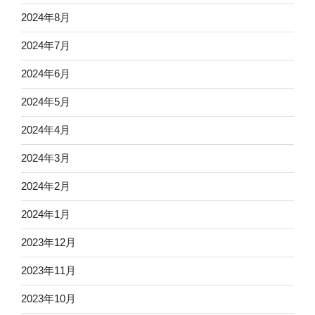
2024年8月
2024年7月
2024年6月
2024年5月
2024年4月
2024年3月
2024年2月
2024年1月
2023年12月
2023年11月
2023年10月