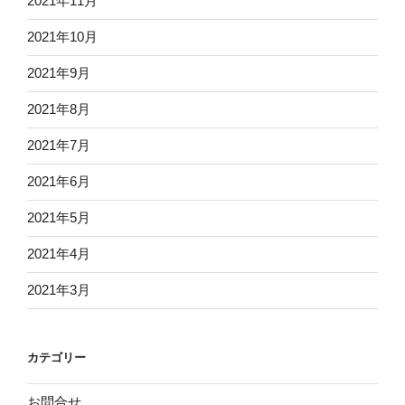
2021年11月
2021年10月
2021年9月
2021年8月
2021年7月
2021年6月
2021年5月
2021年4月
2021年3月
カテゴリー
お問合せ