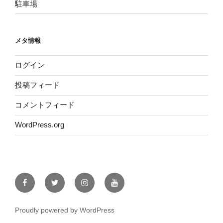
駐車場
メタ情報
ログイン
投稿フィード
コメントフィード
WordPress.org
Facebook
Twitter
Instagram
YouTube
Proudly powered by WordPress