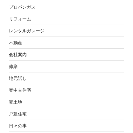
プロパンガス
リフォーム
レンタルガレージ
不動産
会社案内
修繕
地元話し
売中古住宅
売土地
戸建住宅
日々の事