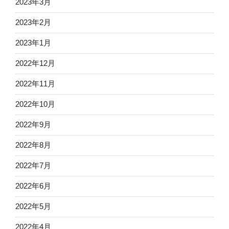
2023年3月
2023年2月
2023年1月
2022年12月
2022年11月
2022年10月
2022年9月
2022年8月
2022年7月
2022年6月
2022年5月
2022年4月