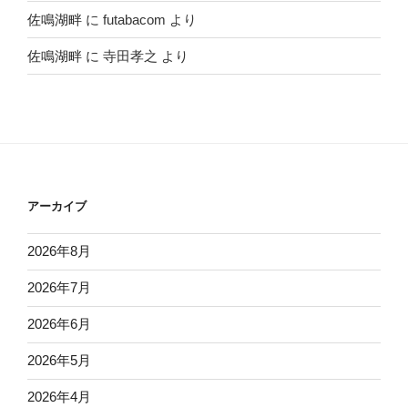
佐鳴湖畔
に
futabacom
より
佐鳴湖畔
に
寺田孝之
より
アーカイブ
2026年8月
2026年7月
2026年6月
2026年5月
2026年4月