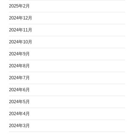
2025年2月
2024年12月
2024年11月
2024年10月
2024年9月
2024年8月
2024年7月
2024年6月
2024年5月
2024年4月
2024年3月