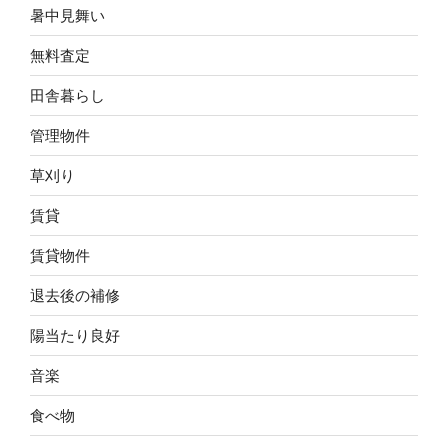
暑中見舞い
無料査定
田舎暮らし
管理物件
草刈り
賃貸
賃貸物件
退去後の補修
陽当たり良好
音楽
食べ物