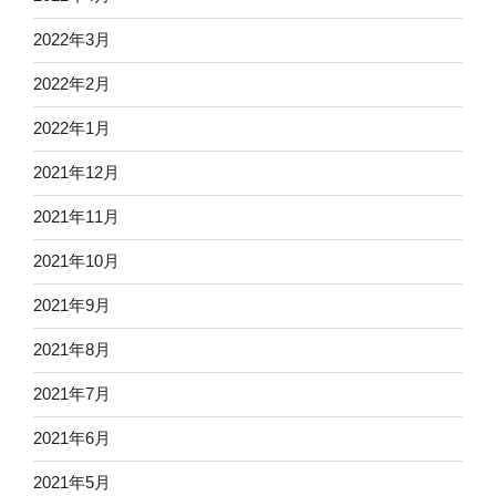
2022年3月
2022年2月
2022年1月
2021年12月
2021年11月
2021年10月
2021年9月
2021年8月
2021年7月
2021年6月
2021年5月