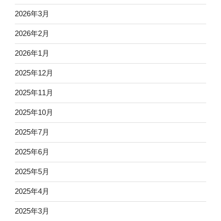
2026年3月
2026年2月
2026年1月
2025年12月
2025年11月
2025年10月
2025年7月
2025年6月
2025年5月
2025年4月
2025年3月