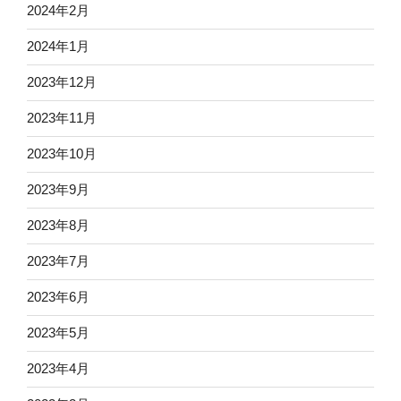
2024年2月
2024年1月
2023年12月
2023年11月
2023年10月
2023年9月
2023年8月
2023年7月
2023年6月
2023年5月
2023年4月