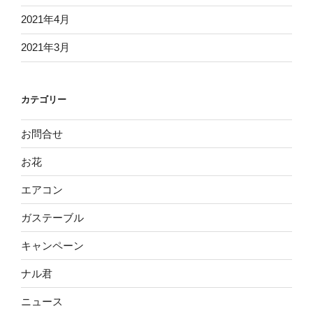
2021年4月
2021年3月
カテゴリー
お問合せ
お花
エアコン
ガステーブル
キャンペーン
ナル君
ニュース