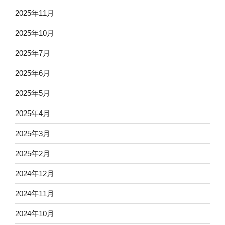
2025年11月
2025年10月
2025年7月
2025年6月
2025年5月
2025年4月
2025年3月
2025年2月
2024年12月
2024年11月
2024年10月