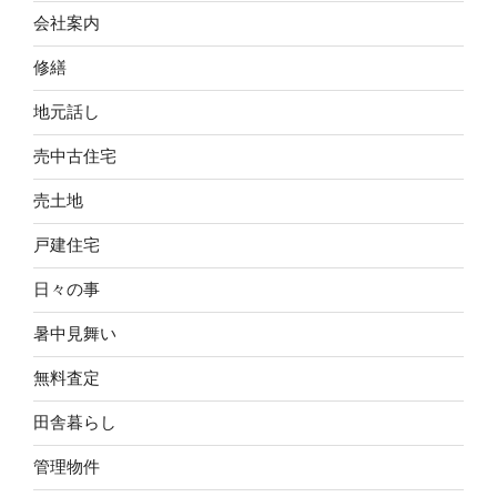
会社案内
修繕
地元話し
売中古住宅
売土地
戸建住宅
日々の事
暑中見舞い
無料査定
田舎暮らし
管理物件