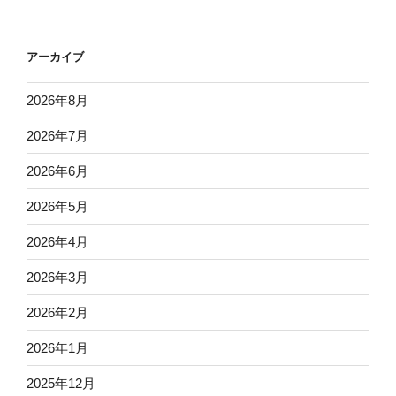
アーカイブ
2026年8月
2026年7月
2026年6月
2026年5月
2026年4月
2026年3月
2026年2月
2026年1月
2025年12月