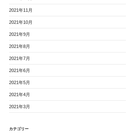
2021年11月
2021年10月
2021年9月
2021年8月
2021年7月
2021年6月
2021年5月
2021年4月
2021年3月
カテゴリー