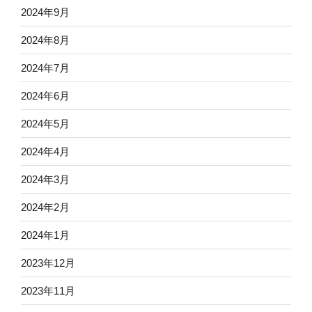
2024年9月
2024年8月
2024年7月
2024年6月
2024年5月
2024年4月
2024年3月
2024年2月
2024年1月
2023年12月
2023年11月