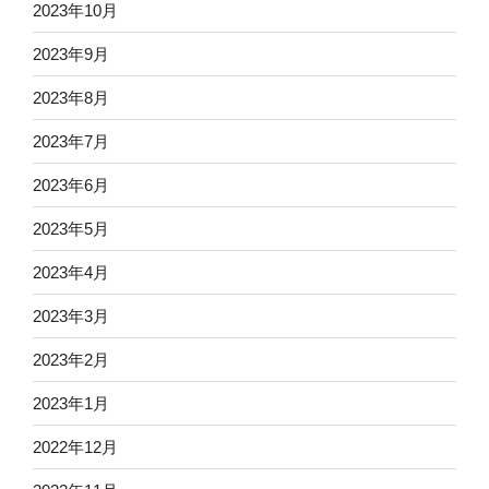
2023年10月
2023年9月
2023年8月
2023年7月
2023年6月
2023年5月
2023年4月
2023年3月
2023年2月
2023年1月
2022年12月