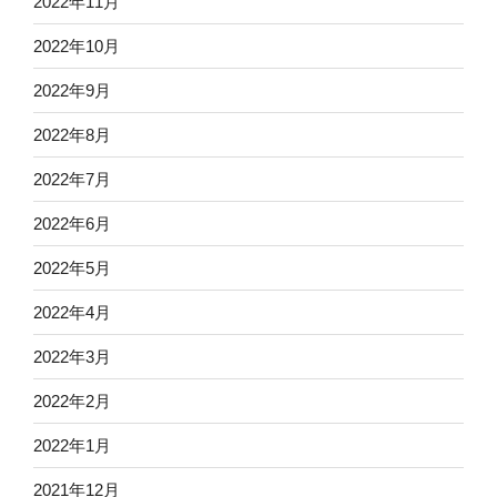
2022年11月
2022年10月
2022年9月
2022年8月
2022年7月
2022年6月
2022年5月
2022年4月
2022年3月
2022年2月
2022年1月
2021年12月