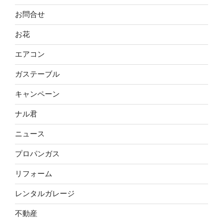
お問合せ
お花
エアコン
ガステーブル
キャンペーン
ナル君
ニュース
プロパンガス
リフォーム
レンタルガレージ
不動産