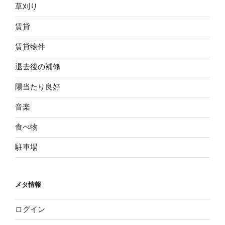
草刈り
賃貸
賃貸物件
退去後の補修
陽当たり良好
音楽
食べ物
駐車場
メタ情報
ログイン