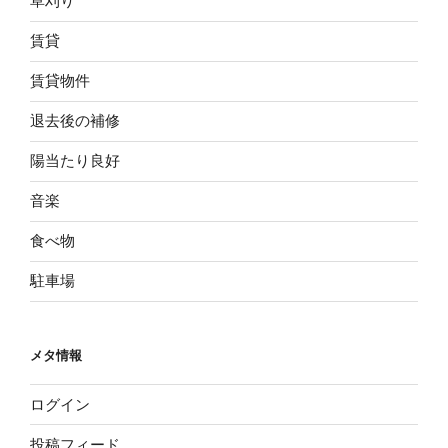
草刈り
賃貸
賃貸物件
退去後の補修
陽当たり良好
音楽
食べ物
駐車場
メタ情報
ログイン
投稿フィード