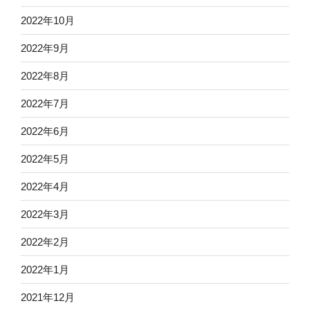
2022年10月
2022年9月
2022年8月
2022年7月
2022年6月
2022年5月
2022年4月
2022年3月
2022年2月
2022年1月
2021年12月