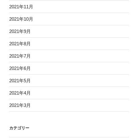
2021年11月
2021年10月
2021年9月
2021年8月
2021年7月
2021年6月
2021年5月
2021年4月
2021年3月
カテゴリー