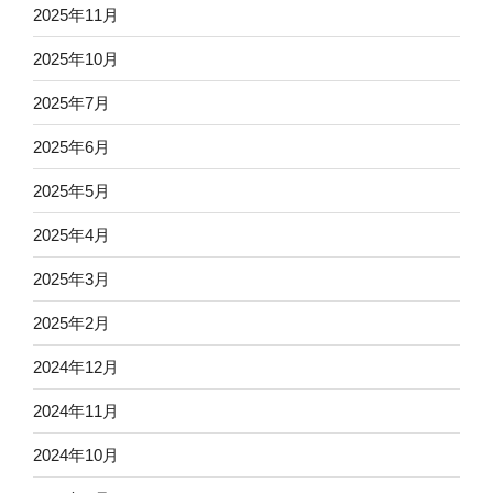
2025年11月
2025年10月
2025年7月
2025年6月
2025年5月
2025年4月
2025年3月
2025年2月
2024年12月
2024年11月
2024年10月