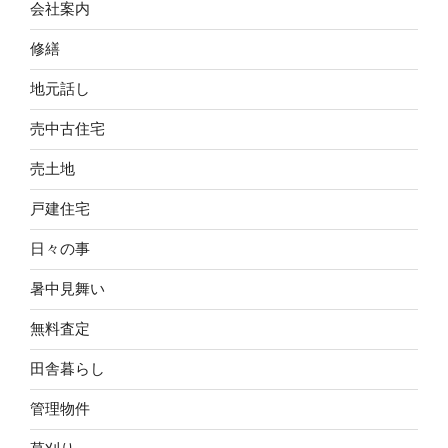
会社案内
修繕
地元話し
売中古住宅
売土地
戸建住宅
日々の事
暑中見舞い
無料査定
田舎暮らし
管理物件