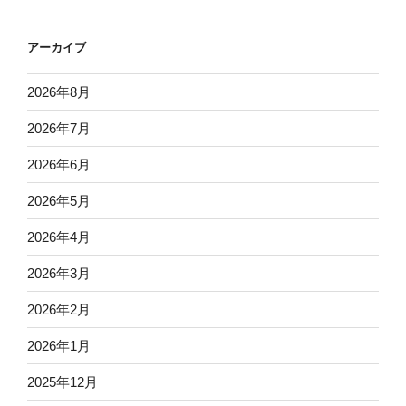
アーカイブ
2026年8月
2026年7月
2026年6月
2026年5月
2026年4月
2026年3月
2026年2月
2026年1月
2025年12月