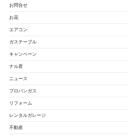
お問合せ
お花
エアコン
ガステーブル
キャンペーン
ナル君
ニュース
プロパンガス
リフォーム
レンタルガレージ
不動産