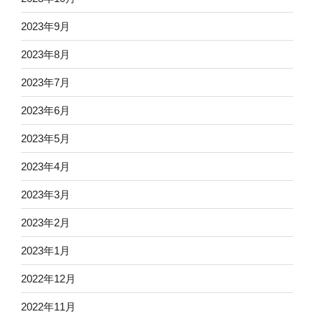
2023年9月
2023年8月
2023年7月
2023年6月
2023年5月
2023年4月
2023年3月
2023年2月
2023年1月
2022年12月
2022年11月