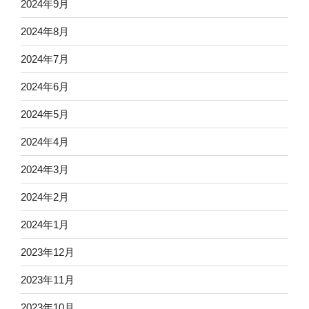
2024年9月
2024年8月
2024年7月
2024年6月
2024年5月
2024年4月
2024年3月
2024年2月
2024年1月
2023年12月
2023年11月
2023年10月