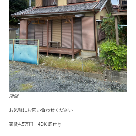
南側
お気軽にお問い合わせください
家賃4.5万円 4DK 庭付き