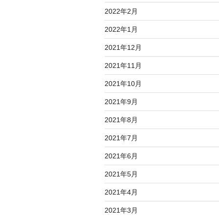
2022年2月
2022年1月
2021年12月
2021年11月
2021年10月
2021年9月
2021年8月
2021年7月
2021年6月
2021年5月
2021年4月
2021年3月