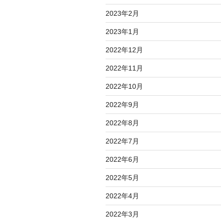
2023年2月
2023年1月
2022年12月
2022年11月
2022年10月
2022年9月
2022年8月
2022年7月
2022年6月
2022年5月
2022年4月
2022年3月