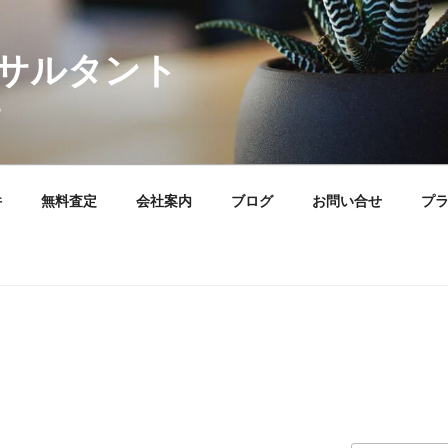
サルタント
。
件
無料査定
会社案内
ブログ
お問い合せ
プ