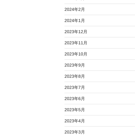
2024年2月
2024年1月
2023年12月
2023年11月
2023年10月
2023年9月
2023年8月
2023年7月
2023年6月
2023年5月
2023年4月
2023年3月