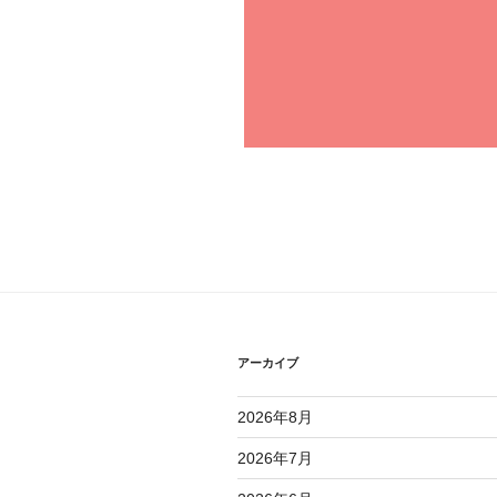
アーカイブ
2026年8月
2026年7月