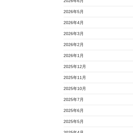
2026年6月
2026年5月
2026年4月
2026年3月
2026年2月
2026年1月
2025年12月
2025年11月
2025年10月
2025年7月
2025年6月
2025年5月
2025年4月