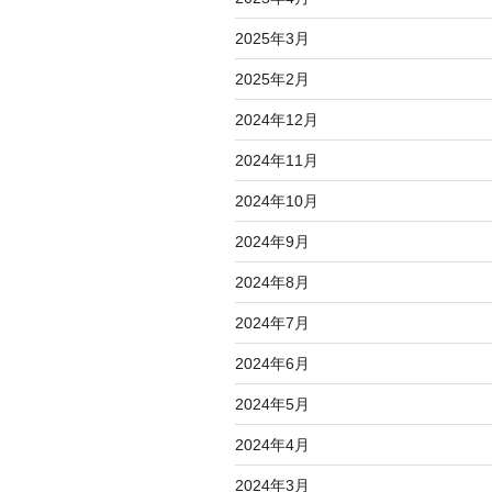
2025年3月
2025年2月
2024年12月
2024年11月
2024年10月
2024年9月
2024年8月
2024年7月
2024年6月
2024年5月
2024年4月
2024年3月