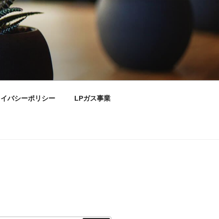
ライバシーポリシー
LPガス事業