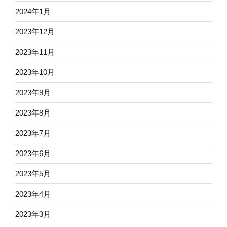
2024年1月
2023年12月
2023年11月
2023年10月
2023年9月
2023年8月
2023年7月
2023年6月
2023年5月
2023年4月
2023年3月