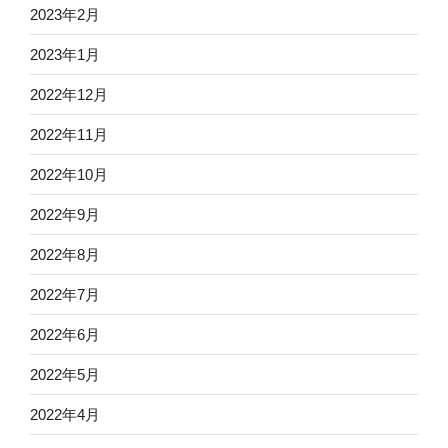
2023年2月
2023年1月
2022年12月
2022年11月
2022年10月
2022年9月
2022年8月
2022年7月
2022年6月
2022年5月
2022年4月