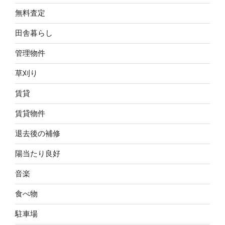
無料査定
田舎暮らし
管理物件
草刈り
賃貸
賃貸物件
退去後の補修
陽当たり良好
音楽
食べ物
駐車場