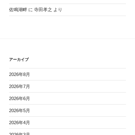
佐鳴湖畔
に
寺田孝之
より
アーカイブ
2026年8月
2026年7月
2026年6月
2026年5月
2026年4月
2026年3月