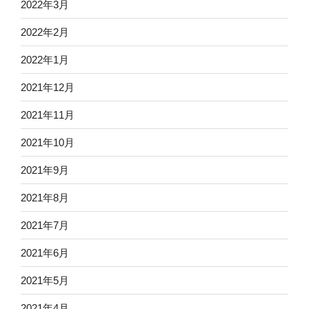
2022年3月
2022年2月
2022年1月
2021年12月
2021年11月
2021年10月
2021年9月
2021年8月
2021年7月
2021年6月
2021年5月
2021年4月