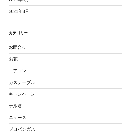
2021年3月
カテゴリー
お問合せ
お花
エアコン
ガステーブル
キャンペーン
ナル君
ニュース
プロパンガス