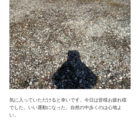
気に入っていただけると幸いです。今日は皆様お疲れ様
でした。いい運動になった。自然の中歩くのは心地よ
い。