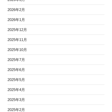
2026年2月
2026年1月
2025年12月
2025年11月
2025年10月
2025年7月
2025年6月
2025年5月
2025年4月
2025年3月
2025年2月