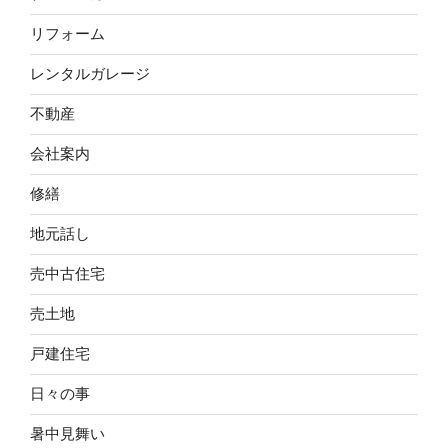
リフォーム
レンタルガレージ
不動産
会社案内
修繕
地元話し
売中古住宅
売土地
戸建住宅
日々の事
暑中見舞い