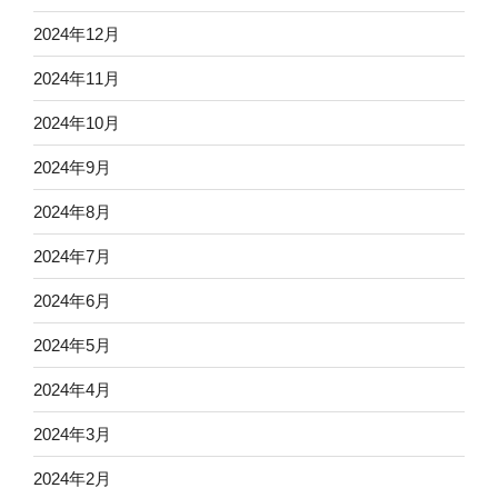
2024年12月
2024年11月
2024年10月
2024年9月
2024年8月
2024年7月
2024年6月
2024年5月
2024年4月
2024年3月
2024年2月