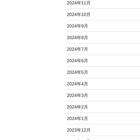
2024年11月
2024年10月
2024年9月
2024年8月
2024年7月
2024年6月
2024年5月
2024年4月
2024年3月
2024年2月
2024年1月
2023年12月