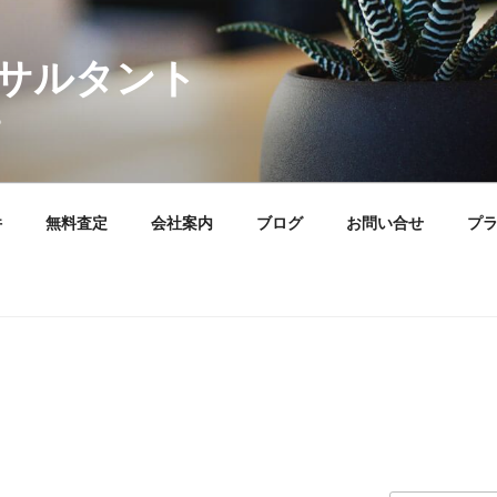
サルタント
。
件
無料査定
会社案内
ブログ
お問い合せ
プ