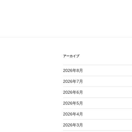
アーカイブ
2026年8月
2026年7月
2026年6月
2026年5月
2026年4月
2026年3月