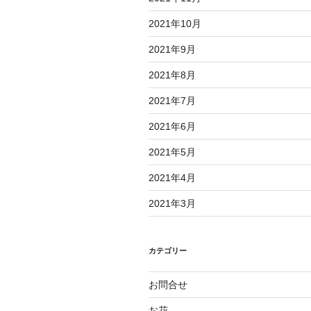
2021年10月
2021年9月
2021年8月
2021年7月
2021年6月
2021年5月
2021年4月
2021年3月
カテゴリー
お問合せ
お花