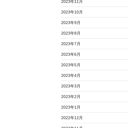
2023年11月
2023年10月
2023年9月
2023年8月
2023年7月
2023年6月
2023年5月
2023年4月
2023年3月
2023年2月
2023年1月
2022年12月