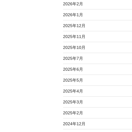
2026年2月
2026年1月
2025年12月
2025年11月
2025年10月
2025年7月
2025年6月
2025年5月
2025年4月
2025年3月
2025年2月
2024年12月