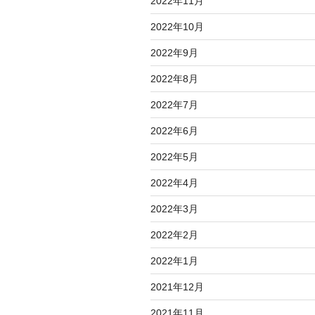
2022年11月
2022年10月
2022年9月
2022年8月
2022年7月
2022年6月
2022年5月
2022年4月
2022年3月
2022年2月
2022年1月
2021年12月
2021年11月