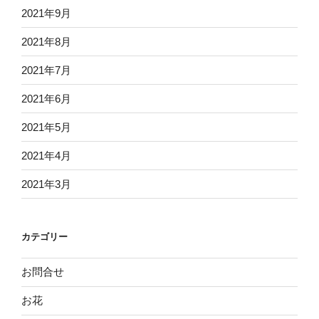
2021年9月
2021年8月
2021年7月
2021年6月
2021年5月
2021年4月
2021年3月
カテゴリー
お問合せ
お花