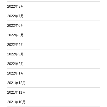
2022年8月
2022年7月
2022年6月
2022年5月
2022年4月
2022年3月
2022年2月
2022年1月
2021年12月
2021年11月
2021年10月