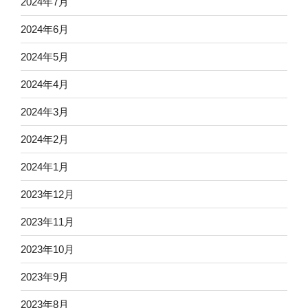
2024年7月
2024年6月
2024年5月
2024年4月
2024年3月
2024年2月
2024年1月
2023年12月
2023年11月
2023年10月
2023年9月
2023年8月