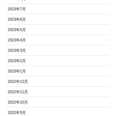
2023年7月
2023年6月
2023年5月
2023年4月
2023年3月
2023年2月
2023年1月
2022年12月
2022年11月
2022年10月
2022年9月