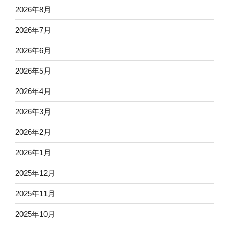
2026年8月
2026年7月
2026年6月
2026年5月
2026年4月
2026年3月
2026年2月
2026年1月
2025年12月
2025年11月
2025年10月