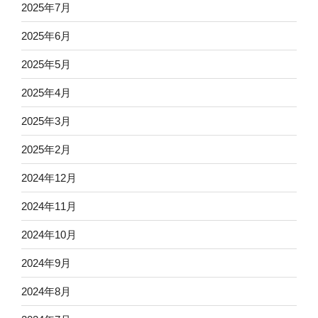
2025年7月
2025年6月
2025年5月
2025年4月
2025年3月
2025年2月
2024年12月
2024年11月
2024年10月
2024年9月
2024年8月