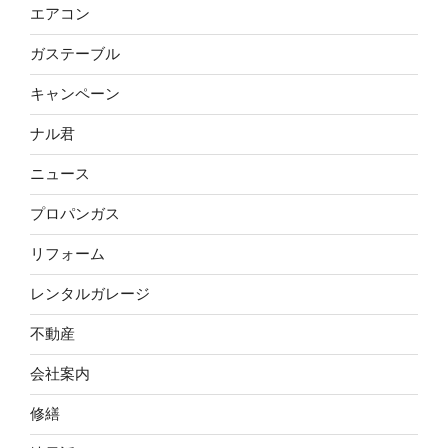
エアコン
ガステーブル
キャンペーン
ナル君
ニュース
プロパンガス
リフォーム
レンタルガレージ
不動産
会社案内
修繕