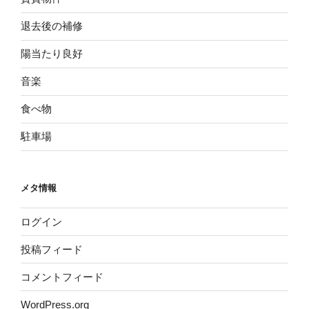
退去後の補修
陽当たり良好
音楽
食べ物
駐車場
メタ情報
ログイン
投稿フィード
コメントフィード
WordPress.org