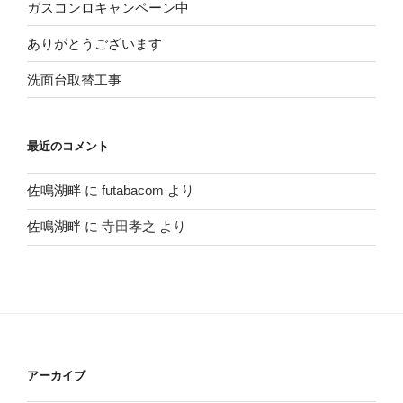
ガスコンロキャンペーン中
ありがとうございます
洗面台取替工事
最近のコメント
佐鳴湖畔
に
futabacom
より
佐鳴湖畔
に
寺田孝之
より
アーカイブ