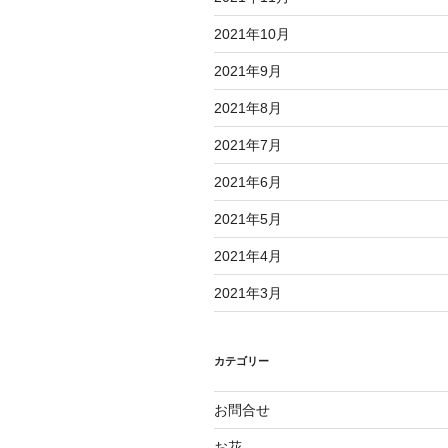
2021年10月
2021年9月
2021年8月
2021年7月
2021年6月
2021年5月
2021年4月
2021年3月
カテゴリー
お問合せ
お花