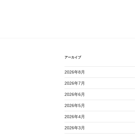
アーカイブ
2026年8月
2026年7月
2026年6月
2026年5月
2026年4月
2026年3月