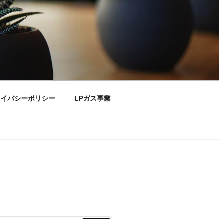
ライバシーポリシー
LPガス事業