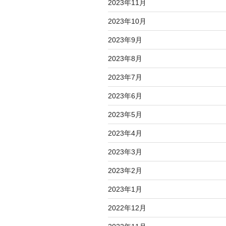
2023年11月
2023年10月
2023年9月
2023年8月
2023年7月
2023年6月
2023年5月
2023年4月
2023年3月
2023年2月
2023年1月
2022年12月