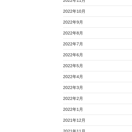
2022年11月
2022年10月
2022年9月
2022年8月
2022年7月
2022年6月
2022年5月
2022年4月
2022年3月
2022年2月
2022年1月
2021年12月
2021年11月