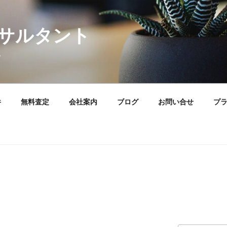
サルタント
。
件
無料査定
会社案内
ブログ
お問い合せ
プ