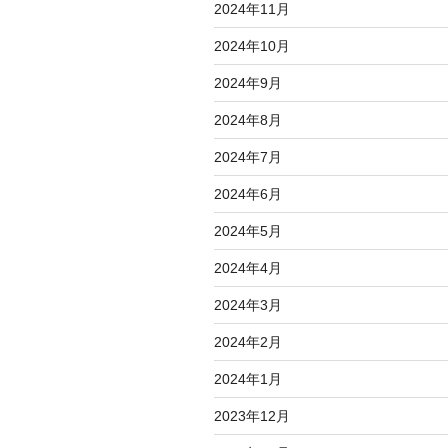
2024年11月
2024年10月
2024年9月
2024年8月
2024年7月
2024年6月
2024年5月
2024年4月
2024年3月
2024年2月
2024年1月
2023年12月