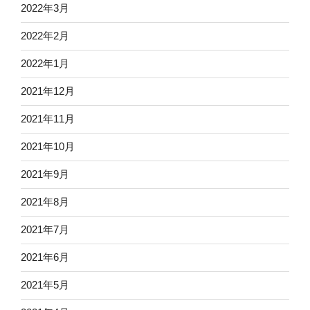
2022年3月
2022年2月
2022年1月
2021年12月
2021年11月
2021年10月
2021年9月
2021年8月
2021年7月
2021年6月
2021年5月