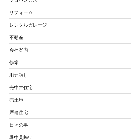
リフォーム
レンタルガレージ
不動産
会社案内
修繕
地元話し
売中古住宅
売土地
戸建住宅
日々の事
暑中見舞い