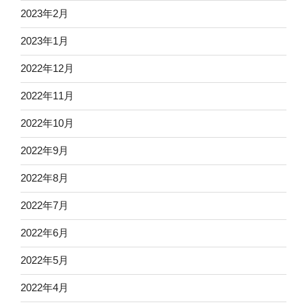
2023年2月
2023年1月
2022年12月
2022年11月
2022年10月
2022年9月
2022年8月
2022年7月
2022年6月
2022年5月
2022年4月