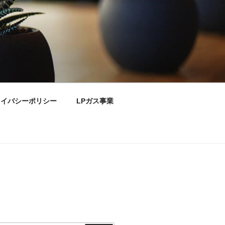
ライバシーポリシー
LPガス事業