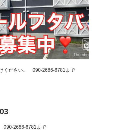
さい。 090-2686-6781まで
03
0-2686-6781まで