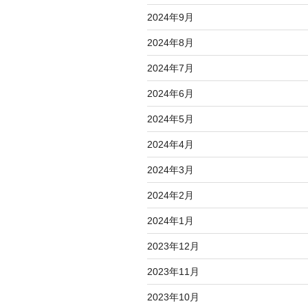
2024年9月
2024年8月
2024年7月
2024年6月
2024年5月
2024年4月
2024年3月
2024年2月
2024年1月
2023年12月
2023年11月
2023年10月