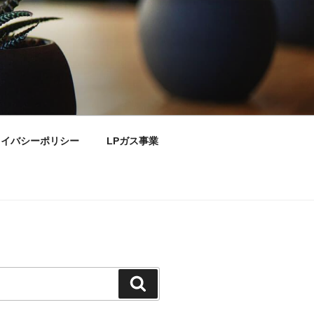
ライバシーポリシー
LPガス事業
検
索