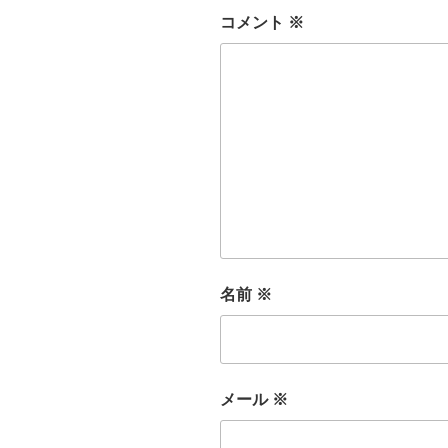
コメント
※
名前
※
メール
※