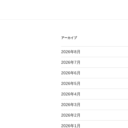
ビ
ゲ
ー
シ
アーカイブ
ョ
2026年8月
ン
2026年7月
2026年6月
2026年5月
2026年4月
2026年3月
2026年2月
2026年1月