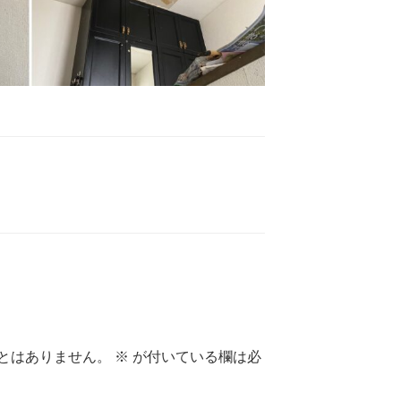
とはありません。
※
が付いている欄は必