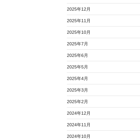
2025年12月
2025年11月
2025年10月
2025年7月
2025年6月
2025年5月
2025年4月
2025年3月
2025年2月
2024年12月
2024年11月
2024年10月