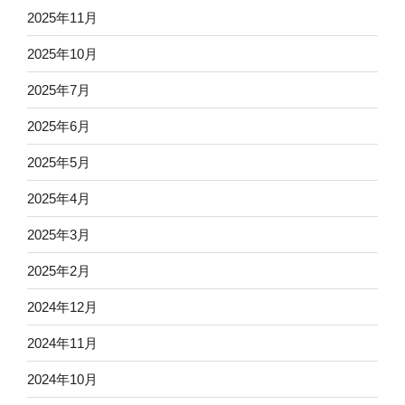
2025年11月
2025年10月
2025年7月
2025年6月
2025年5月
2025年4月
2025年3月
2025年2月
2024年12月
2024年11月
2024年10月