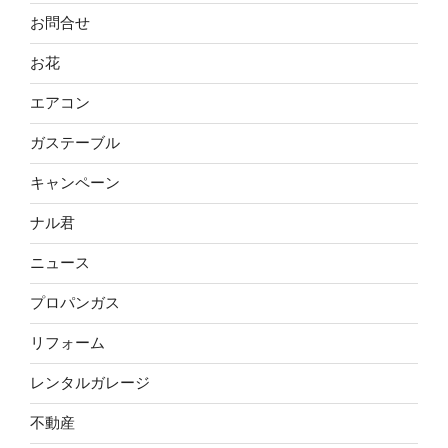
お問合せ
お花
エアコン
ガステーブル
キャンペーン
ナル君
ニュース
プロパンガス
リフォーム
レンタルガレージ
不動産