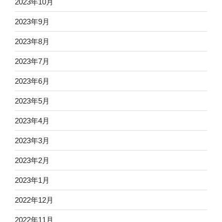
2023年10月
2023年9月
2023年8月
2023年7月
2023年6月
2023年5月
2023年4月
2023年3月
2023年2月
2023年1月
2022年12月
2022年11月