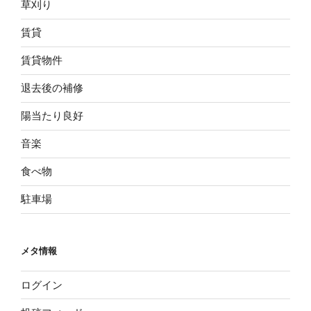
草刈り
賃貸
賃貸物件
退去後の補修
陽当たり良好
音楽
食べ物
駐車場
メタ情報
ログイン