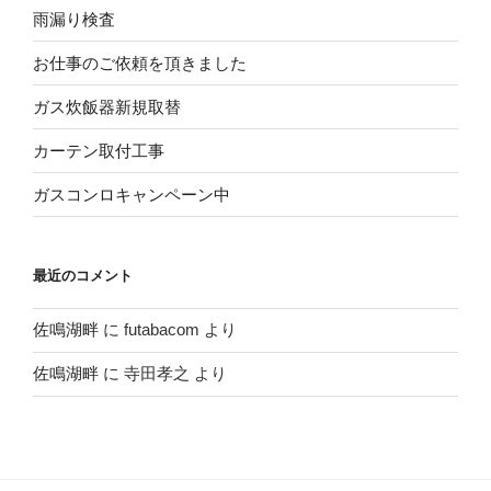
雨漏り検査
お仕事のご依頼を頂きました
ガス炊飯器新規取替
カーテン取付工事
ガスコンロキャンペーン中
最近のコメント
佐鳴湖畔
に
futabacom
より
佐鳴湖畔
に
寺田孝之
より