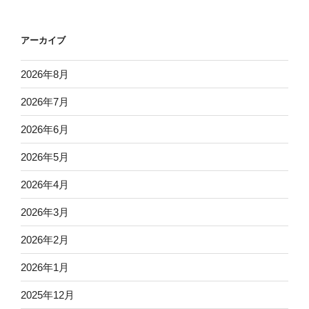
アーカイブ
2026年8月
2026年7月
2026年6月
2026年5月
2026年4月
2026年3月
2026年2月
2026年1月
2025年12月