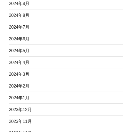
2024年9月
2024年8月
2024年7月
2024年6月
2024年5月
2024年4月
2024年3月
2024年2月
2024年1月
2023年12月
2023年11月