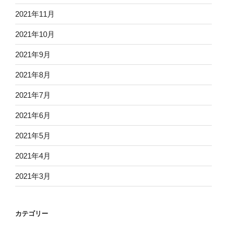
2021年11月
2021年10月
2021年9月
2021年8月
2021年7月
2021年6月
2021年5月
2021年4月
2021年3月
カテゴリー