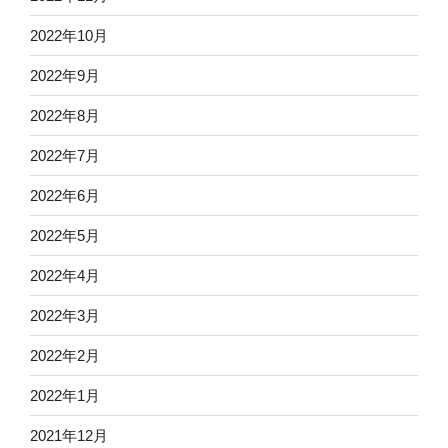
2022年10月
2022年9月
2022年8月
2022年7月
2022年6月
2022年5月
2022年4月
2022年3月
2022年2月
2022年1月
2021年12月